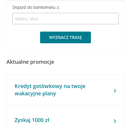
Dojazd do bankomatu z:
WYZNACZ TRASĘ
Aktualne promocje
Kredyt gotówkowy na twoje
wakacyjne plany
Zyskaj 1000 zł