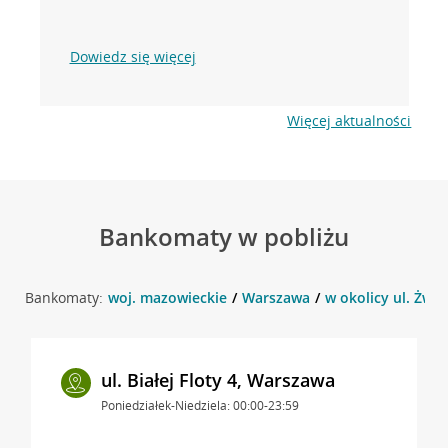
Dowiedz się więcej
Więcej aktualności
Bankomaty w pobliżu
Bankomaty:
woj. mazowieckie
Warszawa
w okolicy ul. Żwir
ul. Białej Floty 4, Warszawa
Poniedziałek-Niedziela: 00:00-23:59