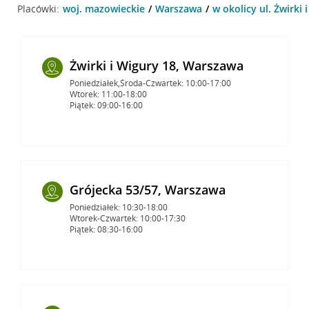
Placówki:
woj. mazowieckie
Warszawa
w okolicy ul. Żwirki
Żwirki i Wigury 18, Warszawa
Poniedziałek,Środa-Czwartek: 10:00-17:00
Wtorek: 11:00-18:00
Piątek: 09:00-16:00
Grójecka 53/57, Warszawa
Poniedziałek: 10:30-18:00
Wtorek-Czwartek: 10:00-17:30
Piątek: 08:30-16:00