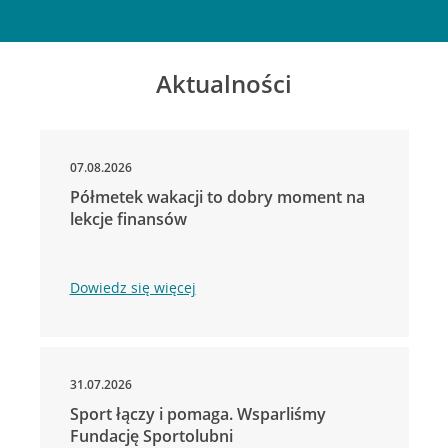
Aktualności
07.08.2026
Półmetek wakacji to dobry moment na
lekcje finansów
Dowiedz się więcej
31.07.2026
Sport łączy i pomaga. Wsparliśmy
Fundację Sportolubni