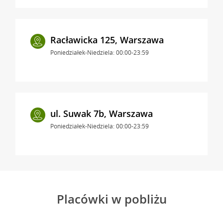
Racławicka 125, Warszawa
Poniedziałek-Niedziela: 00:00-23:59
ul. Suwak 7b, Warszawa
Poniedziałek-Niedziela: 00:00-23:59
Placówki w pobliżu