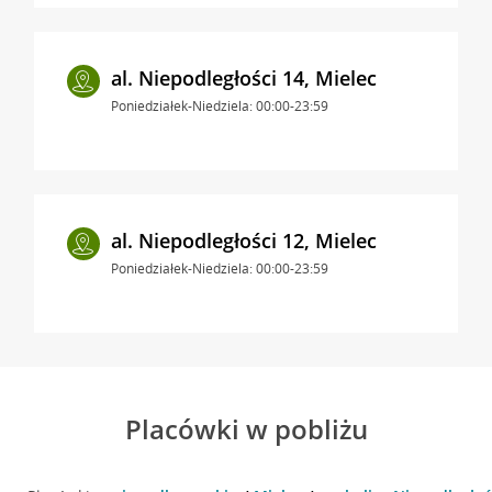
al. Niepodległości 14, Mielec
Poniedziałek-Niedziela: 00:00-23:59
al. Niepodległości 12, Mielec
Poniedziałek-Niedziela: 00:00-23:59
Placówki w pobliżu