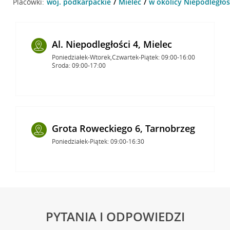
Placówki:
woj. podkarpackie
Mielec
w okolicy Niepodległośc
Al. Niepodległości 4, Mielec
Poniedziałek-Wtorek,Czwartek-Piątek: 09:00-16:00
Środa: 09:00-17:00
Grota Roweckiego 6, Tarnobrzeg
Poniedziałek-Piątek: 09:00-16:30
PYTANIA I ODPOWIEDZI