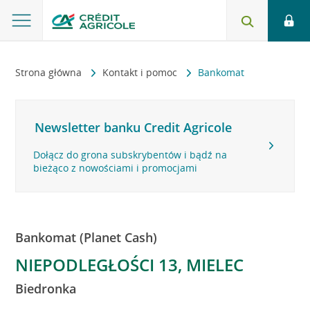
Strona główna
Kontakt i pomoc
Bankomat
Newsletter banku Credit Agricole
Dołącz do grona subskrybentów i bądź na
bieżąco z nowościami i promocjami
Bankomat (Planet Cash)
NIEPODLEGŁOŚCI 13, MIELEC
Biedronka