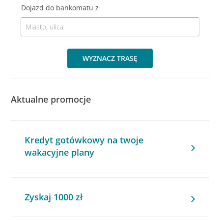
Dojazd do bankomatu z:
WYZNACZ TRASĘ
Aktualne promocje
Kredyt gotówkowy na twoje
wakacyjne plany
Zyskaj 1000 zł