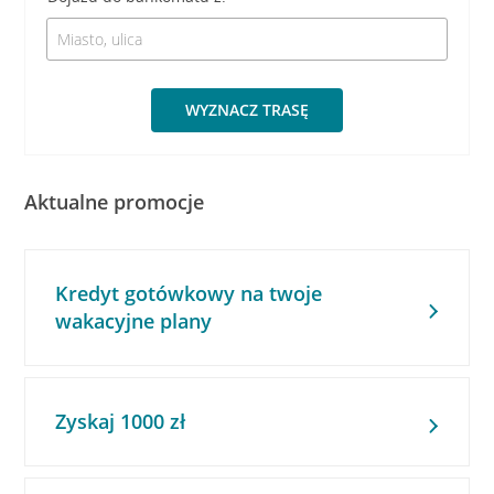
WYZNACZ TRASĘ
Aktualne promocje
Kredyt gotówkowy na twoje
wakacyjne plany
Zyskaj 1000 zł