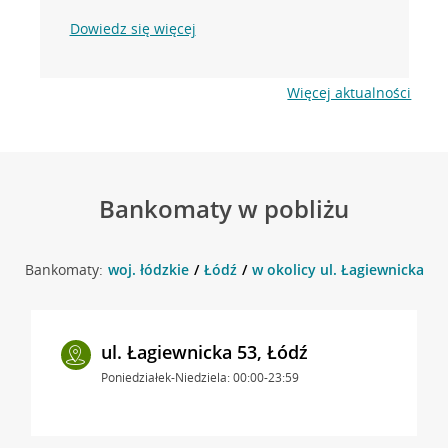
Dowiedz się więcej
Więcej aktualności
Bankomaty w pobliżu
Bankomaty:
woj. łódzkie
Łódź
w okolicy ul. Łagiewnicka 57
ul. Łagiewnicka 53, Łódź
Poniedziałek-Niedziela: 00:00-23:59