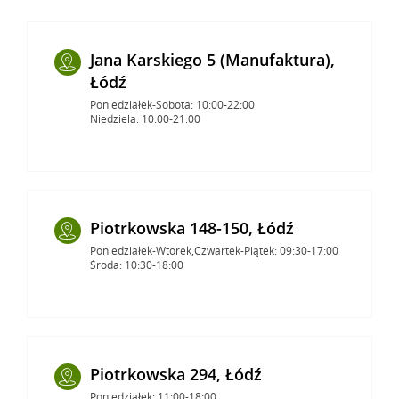
Jana Karskiego 5 (Manufaktura),
Łódź
Poniedziałek-Sobota: 10:00-22:00
Niedziela: 10:00-21:00
Piotrkowska 148-150, Łódź
Poniedziałek-Wtorek,Czwartek-Piątek: 09:30-17:00
Środa: 10:30-18:00
Piotrkowska 294, Łódź
Poniedziałek: 11:00-18:00