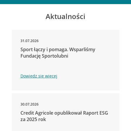
Aktualności
31.07.2026
Sport łączy i pomaga. Wsparliśmy
Fundację Sportolubni
Dowiedz się więcej
30.07.2026
Credit Agricole opublikował Raport ESG
za 2025 rok