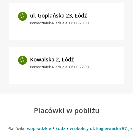
ul. Goplańska 23, Łódź
Poniedziałek-Niedziela: 06:00-23:00
Kowalska 2, Łódź
Poniedziałek-Niedziela: 06:00-22:00
Placówki w pobliżu
Placówki:
woj. łódzkie
Łódź
w okolicy ul. Łagiewnicka 57 , 