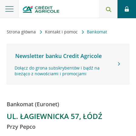
Strona główna
Kontakt i pomoc
Bankomat
Newsletter banku Credit Agricole
Dołącz do grona subskrybentów i bądź na
bieżąco z nowościami i promocjami
Bankomat (Euronet)
UL. ŁAGIEWNICKA 57, ŁÓDŹ
Przy Pepco