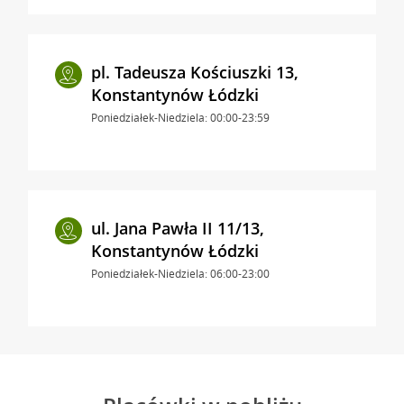
pl. Tadeusza Kościuszki 13,
Konstantynów Łódzki
Poniedziałek-Niedziela: 00:00-23:59
ul. Jana Pawła II 11/13,
Konstantynów Łódzki
Poniedziałek-Niedziela: 06:00-23:00