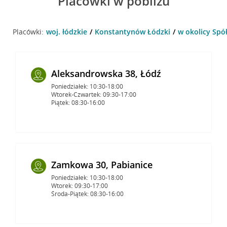
Placówki w pobliżu
Placówki:
woj. łódzkie
Konstantynów Łódzki
w okolicy Spó
Aleksandrowska 38, Łódź
Poniedziałek: 10:30-18:00
Wtorek-Czwartek: 09:30-17:00
Piątek: 08:30-16:00
Zamkowa 30, Pabianice
Poniedziałek: 10:30-18:00
Wtorek: 09:30-17:00
Środa-Piątek: 08:30-16:00