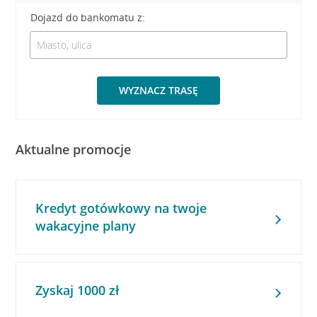
Dojazd do bankomatu z:
WYZNACZ TRASĘ
Aktualne promocje
Kredyt gotówkowy na twoje
wakacyjne plany
Zyskaj 1000 zł