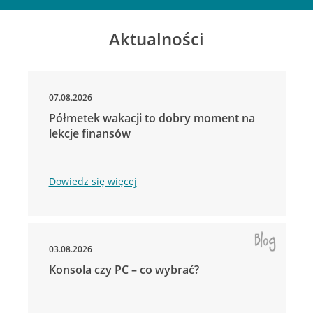
Aktualności
07.08.2026
Półmetek wakacji to dobry moment na
lekcje finansów
Dowiedz się więcej
03.08.2026
Konsola czy PC – co wybrać?