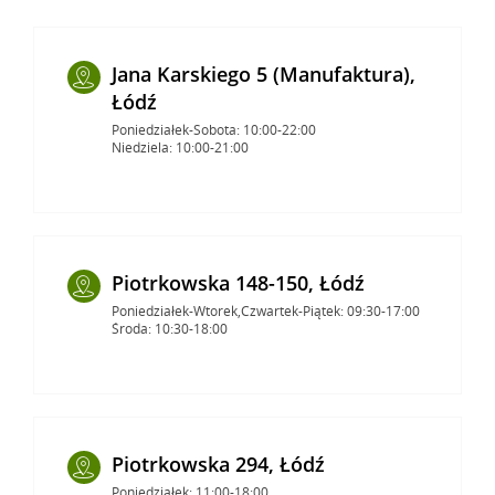
Jana Karskiego 5 (Manufaktura),
Łódź
Poniedziałek-Sobota: 10:00-22:00
Niedziela: 10:00-21:00
Piotrkowska 148-150, Łódź
Poniedziałek-Wtorek,Czwartek-Piątek: 09:30-17:00
Środa: 10:30-18:00
Piotrkowska 294, Łódź
Poniedziałek: 11:00-18:00