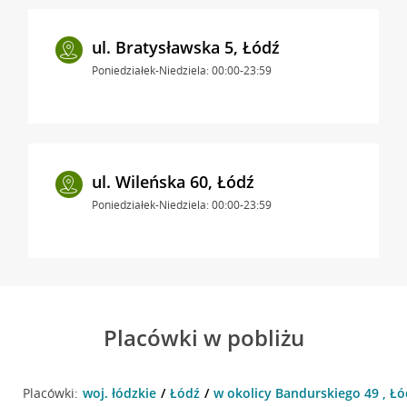
ul. Bratysławska 5, Łódź
Poniedziałek-Niedziela: 00:00-23:59
ul. Wileńska 60, Łódź
Poniedziałek-Niedziela: 00:00-23:59
Placówki w pobliżu
Placówki:
woj. łódzkie
Łódź
w okolicy Bandurskiego 49 , Łó