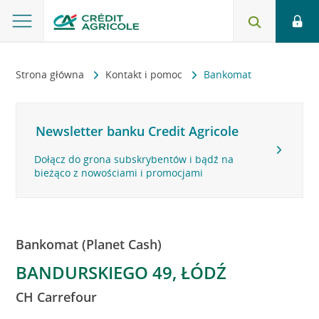
Strona główna
Kontakt i pomoc
Bankomat
Newsletter banku Credit Agricole
Dołącz do grona subskrybentów i bądź na
bieżąco z nowościami i promocjami
Bankomat (Planet Cash)
BANDURSKIEGO 49, ŁÓDŹ
CH Carrefour