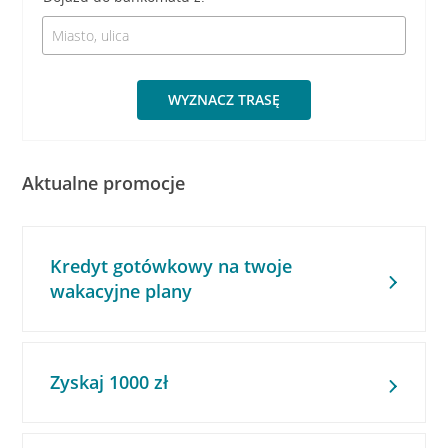
WYZNACZ TRASĘ
Aktualne promocje
Kredyt gotówkowy na twoje
wakacyjne plany
Zyskaj 1000 zł