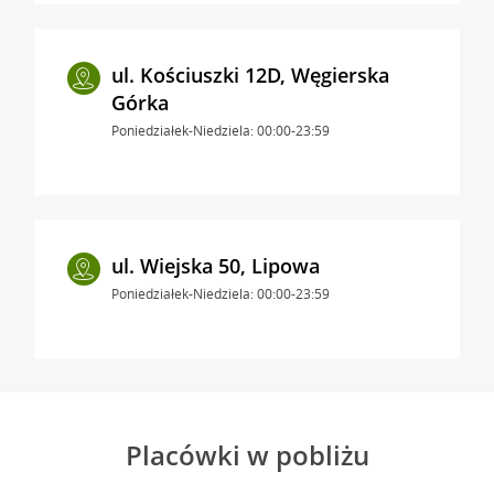
ul. Kościuszki 12D, Węgierska
Górka
Poniedziałek-Niedziela: 00:00-23:59
ul. Wiejska 50, Lipowa
Poniedziałek-Niedziela: 00:00-23:59
Placówki w pobliżu