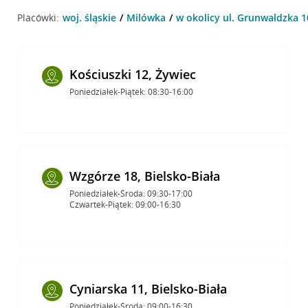
Placówki:
woj. śląskie
Milówka
w okolicy ul. Grunwaldzka 1
Kościuszki 12, Żywiec
Poniedziałek-Piątek: 08:30-16:00
Wzgórze 18, Bielsko-Biała
Poniedziałek-Środa: 09:30-17:00
Czwartek-Piątek: 09:00-16:30
Cyniarska 11, Bielsko-Biała
Poniedziałek-Środa: 09:00-16:30