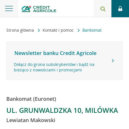
Strona główna
Kontakt i pomoc
Bankomat
Newsletter banku Credit Agricole
Dołącz do grona subskrybentów i bądź na
bieżąco z nowościami i promocjami
Bankomat (Euronet)
UL. GRUNWALDZKA 10, MILÓWKA
Lewiatan Makowski