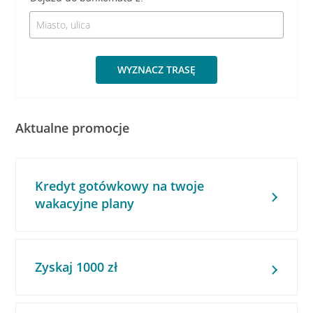
WYZNACZ TRASĘ
Aktualne promocje
Kredyt gotówkowy na twoje
wakacyjne plany
Zyskaj 1000 zł