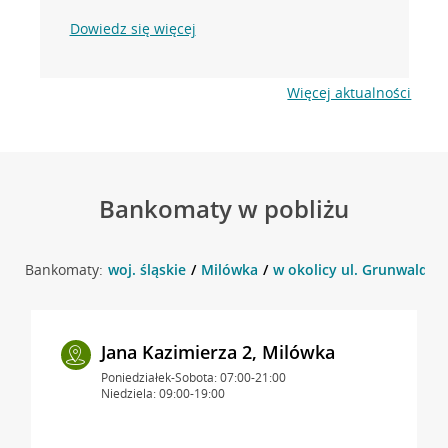
Dowiedz się więcej
Więcej aktualności
Bankomaty w pobliżu
Bankomaty:
woj. śląskie
Milówka
w okolicy ul. Grunwaldzk
Jana Kazimierza 2, Milówka
Poniedziałek-Sobota: 07:00-21:00
Niedziela: 09:00-19:00