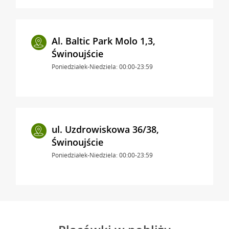
Al. Baltic Park Molo 1,3,
Świnoujście
Poniedziałek-Niedziela: 00:00-23:59
ul. Uzdrowiskowa 36/38,
Świnoujście
Poniedziałek-Niedziela: 00:00-23:59