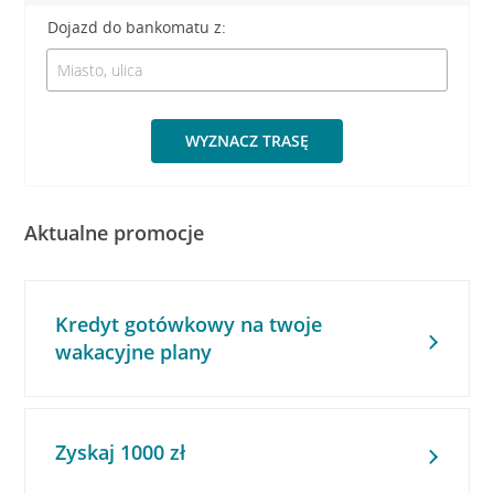
Dojazd do bankomatu z:
WYZNACZ TRASĘ
Aktualne promocje
Kredyt gotówkowy na twoje
wakacyjne plany
Zyskaj 1000 zł