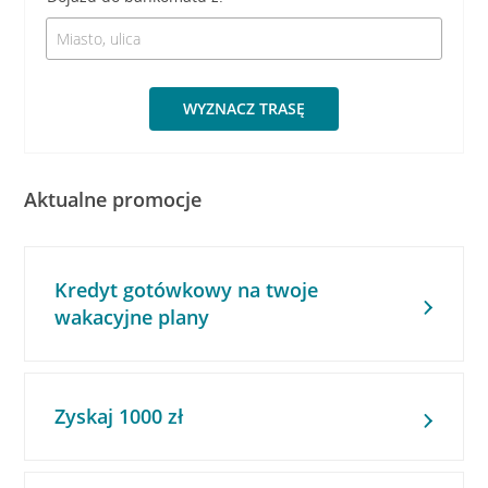
WYZNACZ TRASĘ
Aktualne promocje
Kredyt gotówkowy na twoje
wakacyjne plany
Zyskaj 1000 zł