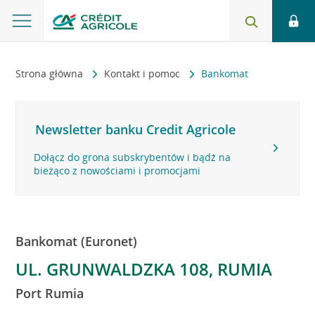
Strona główna
Kontakt i pomoc
Bankomat
Newsletter banku Credit Agricole
Dołącz do grona subskrybentów i bądź na
bieżąco z nowościami i promocjami
Bankomat (Euronet)
UL. GRUNWALDZKA 108, RUMIA
Port Rumia