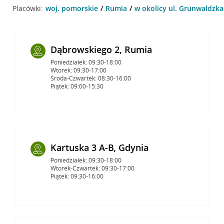
Placówki:
woj. pomorskie
Rumia
w okolicy ul. Grunwaldzka
Dąbrowskiego 2, Rumia
Poniedziałek: 09:30-18:00
Wtorek: 09:30-17:00
Środa-Czwartek: 08:30-16:00
Piątek: 09:00-15:30
Kartuska 3 A-B, Gdynia
Poniedziałek: 09:30-18:00
Wtorek-Czwartek: 09:30-17:00
Piątek: 09:30-16:00