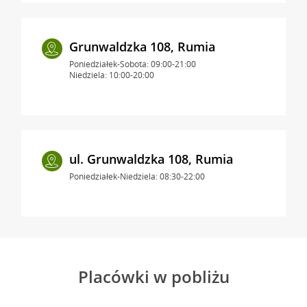
Grunwaldzka 108, Rumia
Poniedziałek-Sobota: 09:00-21:00
Niedziela: 10:00-20:00
ul. Grunwaldzka 108, Rumia
Poniedziałek-Niedziela: 08:30-22:00
Placówki w pobliżu