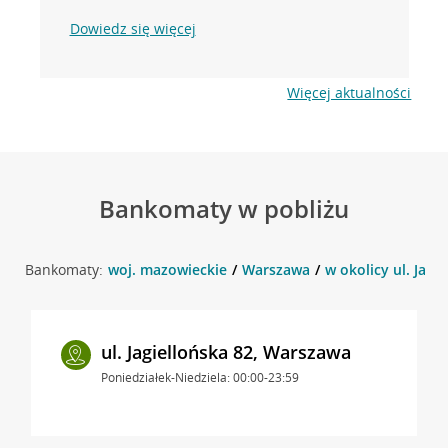
Dowiedz się więcej
Więcej aktualności
Bankomaty w pobliżu
Bankomaty:
woj. mazowieckie
Warszawa
w okolicy ul. Jagi
ul. Jagiellońska 82, Warszawa
Poniedziałek-Niedziela: 00:00-23:59