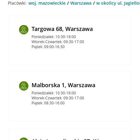
Placówki:
woj. mazowieckie
Warszawa
w okolicy ul. Jagiel
Targowa 68, Warszawa
Poniedziałek: 10:30-18:00
Wtorek-Czwartek: 09:30-17:00
Piątek: 09:00-16:30
Malborska 1, Warszawa
Poniedziałek: 10:30-18:00
Wtorek-Czwartek: 09:30-17:00
Piątek: 08:30-16:00