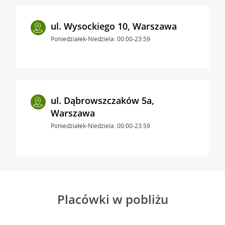
ul. Wysockiego 10, Warszawa
Poniedziałek-Niedziela: 00:00-23:59
ul. Dąbrowszczaków 5a,
Warszawa
Poniedziałek-Niedziela: 00:00-23:59
Placówki w pobliżu