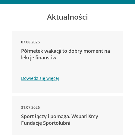
Aktualności
07.08.2026
Półmetek wakacji to dobry moment na
lekcje finansów
Dowiedz się więcej
31.07.2026
Sport łączy i pomaga. Wsparliśmy
Fundację Sportolubni