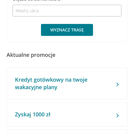
WYZNACZ TRASĘ
Aktualne promocje
Kredyt gotówkowy na twoje
wakacyjne plany
Zyskaj 1000 zł