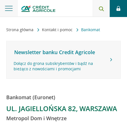
Strona główna
Kontakt i pomoc
Bankomat
Newsletter banku Credit Agricole
Dołącz do grona subskrybentów i bądź na
bieżąco z nowościami i promocjami
Bankomat (Euronet)
UL. JAGIELLOŃSKA 82, WARSZAWA
Metropol Dom i Wnętrze