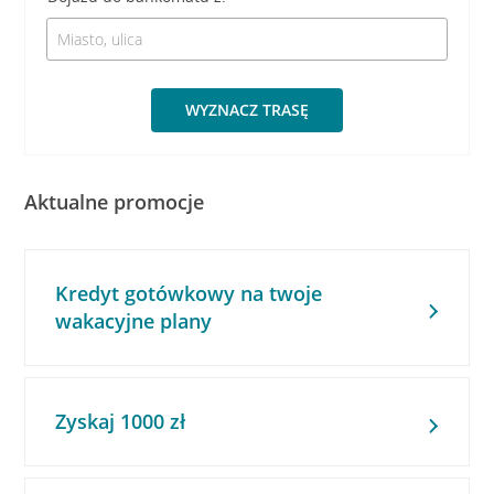
WYZNACZ TRASĘ
Aktualne promocje
Kredyt gotówkowy na twoje
wakacyjne plany
Zyskaj 1000 zł