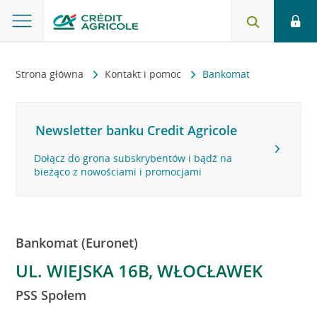
Strona główna
Kontakt i pomoc
Bankomat
Newsletter banku Credit Agricole
Dołącz do grona subskrybentów i bądź na
bieżąco z nowościami i promocjami
Bankomat (Euronet)
UL. WIEJSKA 16B, WŁOCŁAWEK
PSS Społem