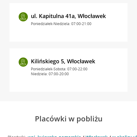
ul. Kapitulna 41a, Włocławek
Poniedziałek-Niedziela: 07:00-21:00
Kilińskiego 5, Włocławek
Poniedziałek-Sobota: 07:00-22:00
Niedziela: 07:00-20:00
Placówki w pobliżu