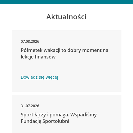
Aktualności
07.08.2026
Półmetek wakacji to dobry moment na
lekcje finansów
Dowiedz się więcej
31.07.2026
Sport łączy i pomaga. Wsparliśmy
Fundację Sportolubni