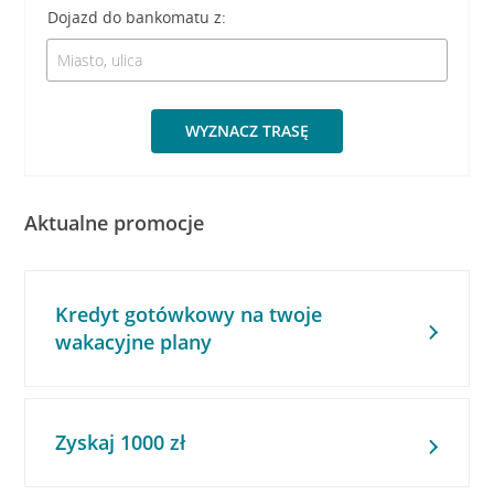
Dojazd do bankomatu z:
WYZNACZ TRASĘ
Aktualne promocje
Kredyt gotówkowy na twoje
wakacyjne plany
Zyskaj 1000 zł