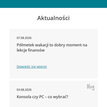
Aktualności
07.08.2026
Półmetek wakacji to dobry moment na
lekcje finansów
Dowiedz się więcej
03.08.2026
Konsola czy PC – co wybrać?