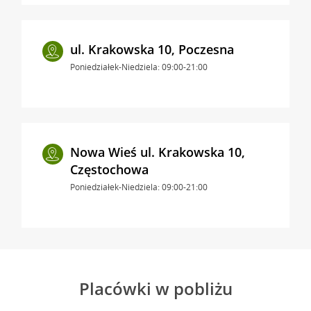
ul. Krakowska 10, Poczesna
Poniedziałek-Niedziela: 09:00-21:00
Nowa Wieś ul. Krakowska 10,
Częstochowa
Poniedziałek-Niedziela: 09:00-21:00
Placówki w pobliżu