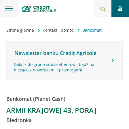
Strona główna
Kontakt i pomoc
Bankomat
Newsletter banku Credit Agricole
Dołącz do grona subskrybentów i bądź na
bieżąco z nowościami i promocjami
Bankomat (Planet Cash)
ARMII KRAJOWEJ 43, PORAJ
Biedronka