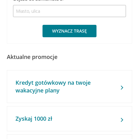
WYZNACZ TRASĘ
Aktualne promocje
Kredyt gotówkowy na twoje
wakacyjne plany
Zyskaj 1000 zł