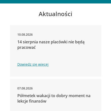
Aktualności
10.08.2026
14 sierpnia nasze placówki nie będą
pracować
Dowiedz się więcej
07.08.2026
Półmetek wakacji to dobry moment na
lekcje finansów