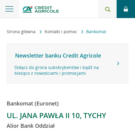
Strona główna
Kontakt i pomoc
Bankomat
Newsletter banku Credit Agricole
Dołącz do grona subskrybentów i bądź na
bieżąco z nowościami i promocjami
Bankomat (Euronet)
UL. JANA PAWŁA II 10, TYCHY
Alior Bank Oddział