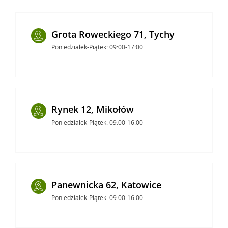
Grota Roweckiego 71, Tychy
Poniedziałek-Piątek: 09:00-17:00
Rynek 12, Mikołów
Poniedziałek-Piątek: 09:00-16:00
Panewnicka 62, Katowice
Poniedziałek-Piątek: 09:00-16:00