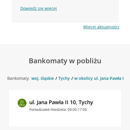
Dowiedz się więcej
Więcej aktualności
Bankomaty w pobliżu
Bankomaty:
woj. śląskie
Tychy
w okolicy ul. Jana Pawła II 1
ul. Jana Pawła II 10, Tychy
Poniedziałek-Niedziela: 09:00-17:00