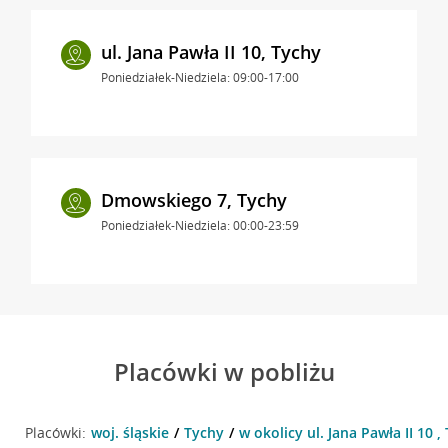
ul. Jana Pawła II 10, Tychy
Poniedziałek-Niedziela: 09:00-17:00
Dmowskiego 7, Tychy
Poniedziałek-Niedziela: 00:00-23:59
Placówki w pobliżu
Placówki:
woj. śląskie
Tychy
w okolicy ul. Jana Pawła II 10 ,