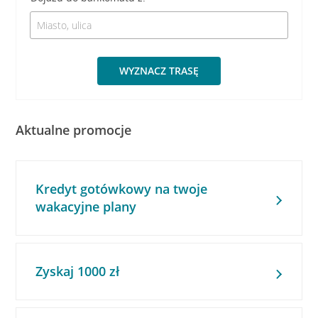
WYZNACZ TRASĘ
Aktualne promocje
Kredyt gotówkowy na twoje
wakacyjne plany
Zyskaj 1000 zł