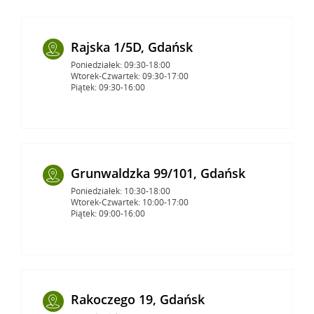
Rajska 1/5D, Gdańsk
Poniedziałek: 09:30-18:00
Wtorek-Czwartek: 09:30-17:00
Piątek: 09:30-16:00
Grunwaldzka 99/101, Gdańsk
Poniedziałek: 10:30-18:00
Wtorek-Czwartek: 10:00-17:00
Piątek: 09:00-16:00
Rakoczego 19, Gdańsk