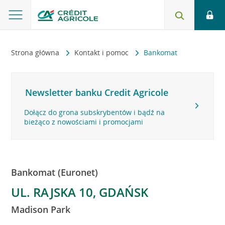
Strona główna
Kontakt i pomoc
Bankomat
Newsletter banku Credit Agricole
Dołącz do grona subskrybentów i bądź na
bieżąco z nowościami i promocjami
Bankomat (Euronet)
UL. RAJSKA 10, GDAŃSK
Madison Park