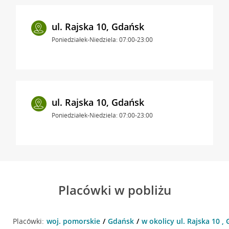
ul. Rajska 10, Gdańsk
Poniedziałek-Niedziela: 07:00-23:00
ul. Rajska 10, Gdańsk
Poniedziałek-Niedziela: 07:00-23:00
Placówki w pobliżu
Placówki:
woj. pomorskie
Gdańsk
w okolicy ul. Rajska 10 ,