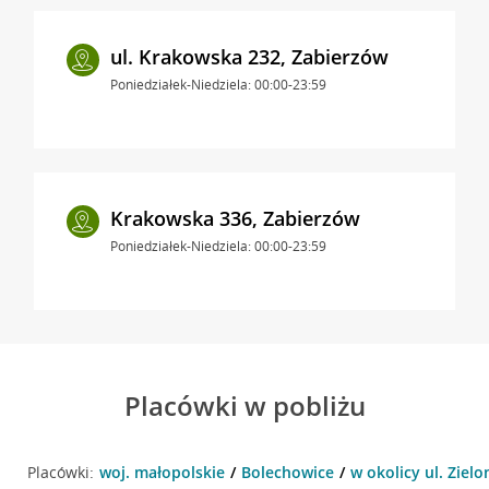
ul. Krakowska 232, Zabierzów
Poniedziałek-Niedziela: 00:00-23:59
Krakowska 336, Zabierzów
Poniedziałek-Niedziela: 00:00-23:59
Placówki w pobliżu
Placówki:
woj. małopolskie
Bolechowice
w okolicy ul. Zielo