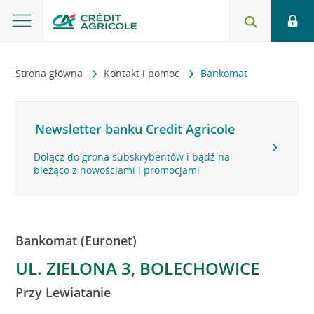
Strona główna
Kontakt i pomoc
Bankomat
Newsletter banku Credit Agricole
Dołącz do grona subskrybentów i bądź na
bieżąco z nowościami i promocjami
Bankomat (Euronet)
UL. ZIELONA 3, BOLECHOWICE
Przy Lewiatanie