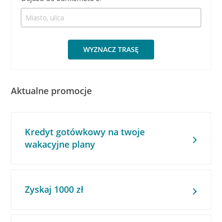
WYZNACZ TRASĘ
Aktualne promocje
Kredyt gotówkowy na twoje
wakacyjne plany
Zyskaj 1000 zł