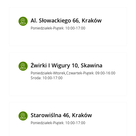
Al. Słowackiego 66, Kraków
Poniedziałek-Piątek: 10:00-17:00
Żwirki I Wigury 10, Skawina
Poniedziałek-Wtorek,Czwartek-Piątek: 09:00-16:00
Środa: 10:00-17:00
Starowiślna 46, Kraków
Poniedziałek-Piątek: 10:00-17:00