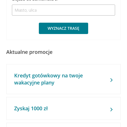
WYZNACZ TRASĘ
Aktualne promocje
Kredyt gotówkowy na twoje
wakacyjne plany
Zyskaj 1000 zł