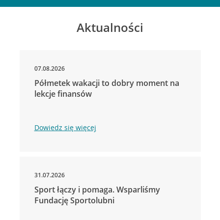
Aktualności
07.08.2026
Półmetek wakacji to dobry moment na
lekcje finansów
Dowiedz się więcej
31.07.2026
Sport łączy i pomaga. Wsparliśmy
Fundację Sportolubni