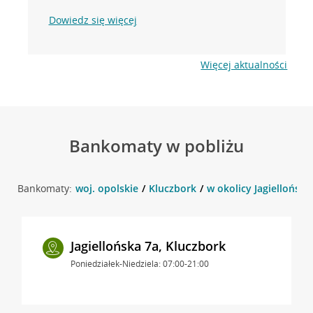
Dowiedz się więcej
Więcej aktualności
Bankomaty w pobliżu
Bankomaty:
woj. opolskie
Kluczbork
w okolicy Jagiellońska
Jagiellońska 7a, Kluczbork
Poniedziałek-Niedziela: 07:00-21:00