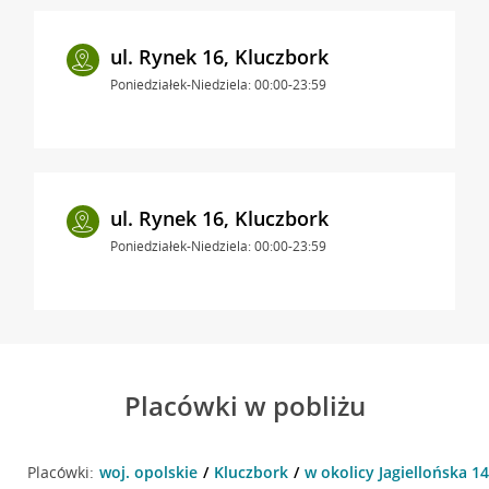
ul. Rynek 16, Kluczbork
Poniedziałek-Niedziela: 00:00-23:59
ul. Rynek 16, Kluczbork
Poniedziałek-Niedziela: 00:00-23:59
Placówki w pobliżu
Placówki:
woj. opolskie
Kluczbork
w okolicy Jagiellońska 14