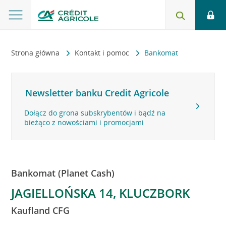
Strona główna
Kontakt i pomoc
Bankomat
Newsletter banku Credit Agricole
Dołącz do grona subskrybentów i bądź na
bieżąco z nowościami i promocjami
Bankomat (Planet Cash)
JAGIELLOŃSKA 14, KLUCZBORK
Kaufland CFG