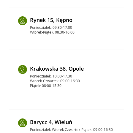
Rynek 15, Kępno
Poniedziałek: 09:30-17:00
Wtorek-Piątek: 08:30-16:00
Krakowska 38, Opole
Poniedziałek: 10:00-17:30
Wtorek-Czwartek: 09:00-16:30
Piątek: 08:00-15:30
Barycz 4, Wieluń
Poniedziałek-Wtorek,Czwartek-Piątek: 09:00-16:30