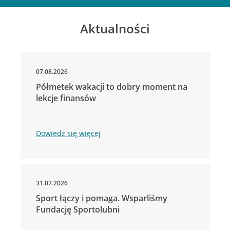
Aktualności
07.08.2026
Półmetek wakacji to dobry moment na
lekcje finansów
Dowiedz się więcej
31.07.2026
Sport łączy i pomaga. Wsparliśmy
Fundację Sportolubni