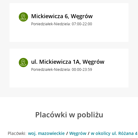
Mickiewicza 6, Węgrów
Poniedziałek-Niedziela: 07:00-22:00
ul. Mickiewicza 1A, Węgrów
Poniedziałek-Niedziela: 00:00-23:59
Placówki w pobliżu
Placówki:
woj. mazowieckie
Węgrów
w okolicy ul. Różana 