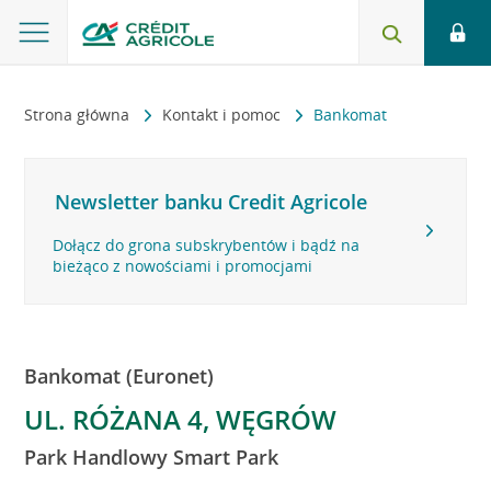
Strona główna
Kontakt i pomoc
Bankomat
Newsletter banku Credit Agricole
Dołącz do grona subskrybentów i bądź na
bieżąco z nowościami i promocjami
Bankomat (Euronet)
UL. RÓŻANA 4, WĘGRÓW
Park Handlowy Smart Park