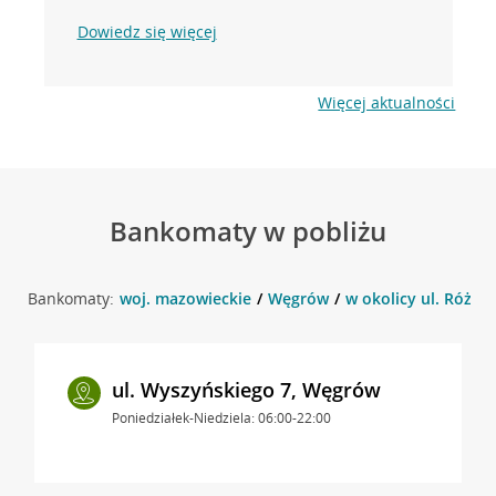
Dowiedz się więcej
Więcej aktualności
Bankomaty w pobliżu
Bankomaty:
woj. mazowieckie
Węgrów
w okolicy ul. Różan
ul. Wyszyńskiego 7, Węgrów
Poniedziałek-Niedziela: 06:00-22:00