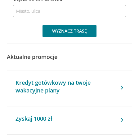
WYZNACZ TRASĘ
Aktualne promocje
Kredyt gotówkowy na twoje
wakacyjne plany
Zyskaj 1000 zł