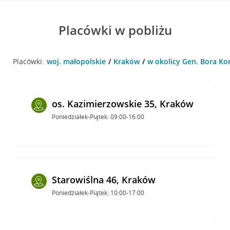
Placówki w pobliżu
Placówki:
woj. małopolskie
Kraków
w okolicy Gen. Bora K
os. Kazimierzowskie 35, Kraków
Poniedziałek-Piątek: 09:00-16:00
Starowiślna 46, Kraków
Poniedziałek-Piątek: 10:00-17:00