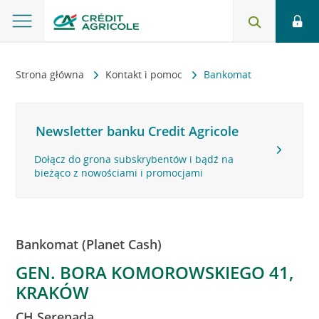
Strona główna
Kontakt i pomoc
Bankomat
Newsletter banku Credit Agricole
Dołącz do grona subskrybentów i bądź na
bieżąco z nowościami i promocjami
Bankomat (Planet Cash)
GEN. BORA KOMOROWSKIEGO 41,
KRAKÓW
CH Serenada