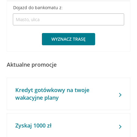
Dojazd do bankomatu z:
WYZNACZ TRASĘ
Aktualne promocje
Kredyt gotówkowy na twoje
wakacyjne plany
Zyskaj 1000 zł