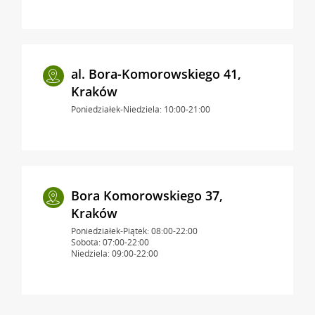
al. Bora-Komorowskiego 41,
Kraków
Poniedziałek-Niedziela: 10:00-21:00
Bora Komorowskiego 37,
Kraków
Poniedziałek-Piątek: 08:00-22:00
Sobota: 07:00-22:00
Niedziela: 09:00-22:00