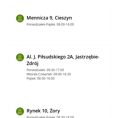
Mennicza 9, Cieszyn
Poniedziałek-Piątek: 09:00-16:00
Al. J. Piłsudskiego 2A, Jastrzębie-
Zdrój
Poniedziałek: 09:30-17:00
Wtorek-Czwartek: 09:00-16:30
Piątek: 08:30-16:00
Rynek 10, Żory
Poniedziałek-Piątek: 08:30-16:00