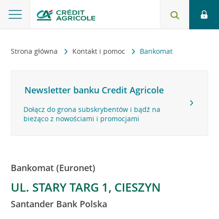
Strona główna
Kontakt i pomoc
Bankomat
Newsletter banku Credit Agricole
Dołącz do grona subskrybentów i bądź na
bieżąco z nowościami i promocjami
Bankomat (Euronet)
UL. STARY TARG 1, CIESZYN
Santander Bank Polska