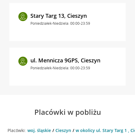
Stary Targ 13, Cieszyn
Poniedziałek-Niedziela: 00:00-23:59
ul. Mennicza 9GPS, Cieszyn
Poniedziałek-Niedziela: 00:00-23:59
Placówki w pobliżu
Placówki:
woj. śląskie
Cieszyn
w okolicy ul. Stary Targ 1 , C