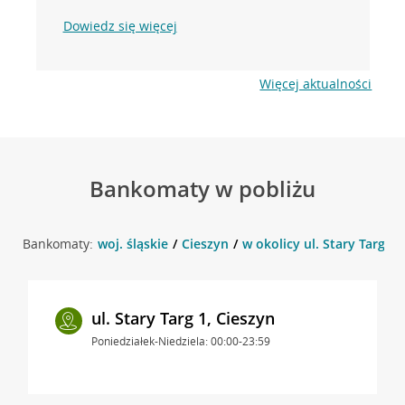
Dowiedz się więcej
Więcej aktualności
Bankomaty w pobliżu
Bankomaty:
woj. śląskie
Cieszyn
w okolicy ul. Stary Targ 1 
ul. Stary Targ 1, Cieszyn
Poniedziałek-Niedziela: 00:00-23:59