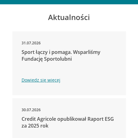
Aktualności
31.07.2026
Sport łączy i pomaga. Wsparliśmy
Fundację Sportolubni
Dowiedz się więcej
30.07.2026
Credit Agricole opublikował Raport ESG
za 2025 rok