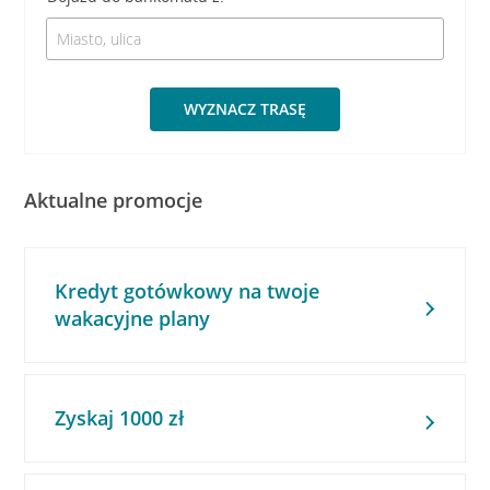
WYZNACZ TRASĘ
Aktualne promocje
Kredyt gotówkowy na twoje
wakacyjne plany
Zyskaj 1000 zł