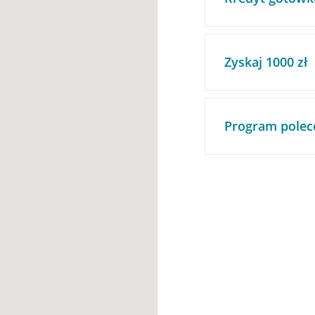
Zyskaj 1000 zł
Program polec