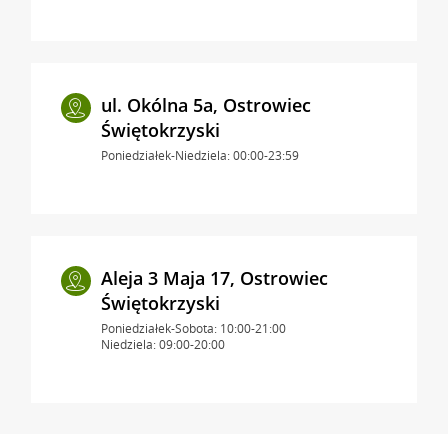
ul. Okólna 5a, Ostrowiec
Świętokrzyski
Poniedziałek-Niedziela: 00:00-23:59
Aleja 3 Maja 17, Ostrowiec
Świętokrzyski
Poniedziałek-Sobota: 10:00-21:00
Niedziela: 09:00-20:00