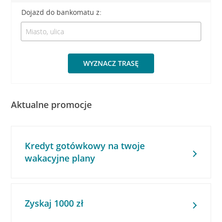
Dojazd do bankomatu z:
WYZNACZ TRASĘ
Aktualne promocje
Kredyt gotówkowy na twoje
wakacyjne plany
Zyskaj 1000 zł