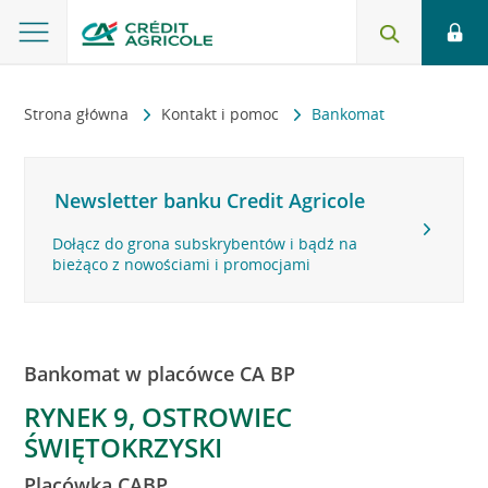
Strona główna
Kontakt i pomoc
Bankomat
Newsletter banku Credit Agricole
Dołącz do grona subskrybentów i bądź na
bieżąco z nowościami i promocjami
Bankomat w placówce CA BP
RYNEK 9, OSTROWIEC
ŚWIĘTOKRZYSKI
Placówka CABP