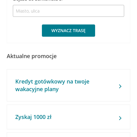
WYZNACZ TRASĘ
Aktualne promocje
Kredyt gotówkowy na twoje
wakacyjne plany
Zyskaj 1000 zł