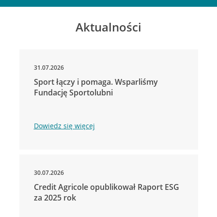
Aktualności
31.07.2026
Sport łączy i pomaga. Wsparliśmy
Fundację Sportolubni
Dowiedz się więcej
30.07.2026
Credit Agricole opublikował Raport ESG
za 2025 rok