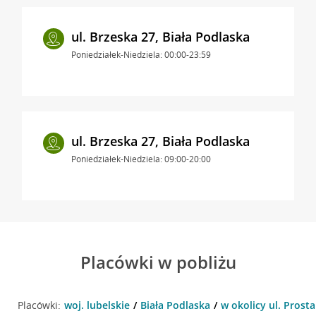
ul. Brzeska 27, Biała Podlaska
Poniedziałek-Niedziela: 00:00-23:59
ul. Brzeska 27, Biała Podlaska
Poniedziałek-Niedziela: 09:00-20:00
Placówki w pobliżu
Placówki:
woj. lubelskie
Biała Podlaska
w okolicy ul. Prosta