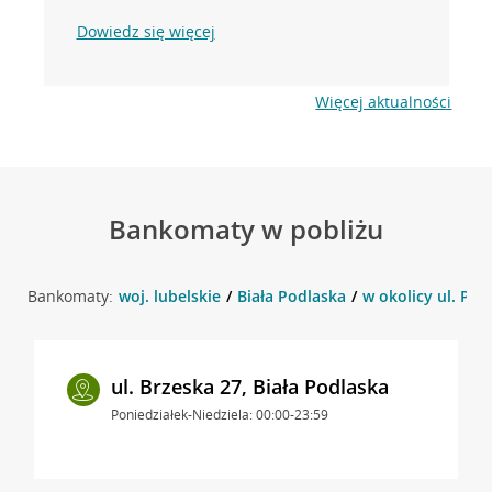
Dowiedz się więcej
Więcej aktualności
Bankomaty w pobliżu
Bankomaty:
woj. lubelskie
Biała Podlaska
w okolicy ul. Pro
ul. Brzeska 27, Biała Podlaska
Poniedziałek-Niedziela: 00:00-23:59