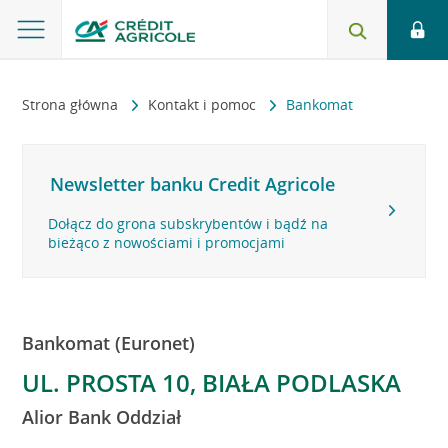
Strona główna
Kontakt i pomoc
Bankomat
Newsletter banku Credit Agricole
Dołącz do grona subskrybentów i bądź na
bieżąco z nowościami i promocjami
Bankomat (Euronet)
UL. PROSTA 10, BIAŁA PODLASKA
Alior Bank Oddział