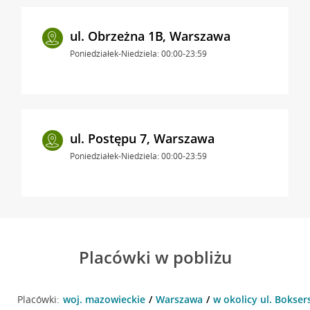
ul. Obrzeżna 1B, Warszawa
Poniedziałek-Niedziela: 00:00-23:59
ul. Postępu 7, Warszawa
Poniedziałek-Niedziela: 00:00-23:59
Placówki w pobliżu
Placówki:
woj. mazowieckie
Warszawa
w okolicy ul. Bokser