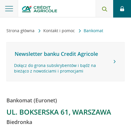
Strona główna
Kontakt i pomoc
Bankomat
Newsletter banku Credit Agricole
Dołącz do grona subskrybentów i bądź na
bieżąco z nowościami i promocjami
Bankomat (Euronet)
UL. BOKSERSKA 61, WARSZAWA
Biedronka