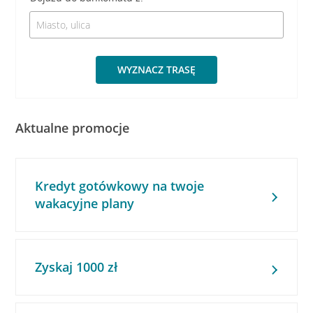
WYZNACZ TRASĘ
Aktualne promocje
Kredyt gotówkowy na twoje
wakacyjne plany
Zyskaj 1000 zł