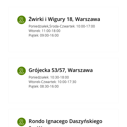
Żwirki i Wigury 18, Warszawa
Poniedziałek,Środa-Czwartek: 10:00-17:00
Wtorek: 11:00-18:00
Piątek: 09:00-16:00
Grójecka 53/57, Warszawa
Poniedziałek: 10:30-18:00
Wtorek-Czwartek: 10:00-17:30
Piątek: 08:30-16:00
Rondo Ignacego Daszyńskiego