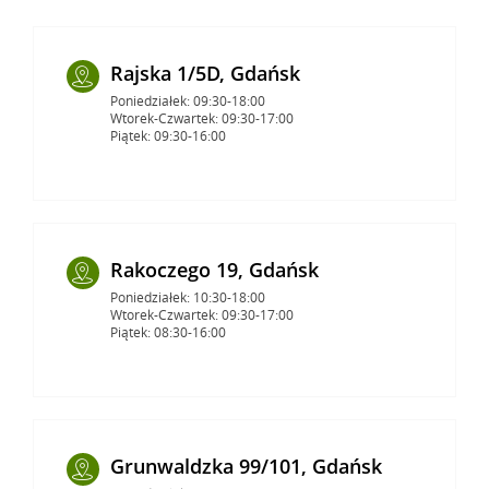
Rajska 1/5D, Gdańsk
Poniedziałek: 09:30-18:00
Wtorek-Czwartek: 09:30-17:00
Piątek: 09:30-16:00
Rakoczego 19, Gdańsk
Poniedziałek: 10:30-18:00
Wtorek-Czwartek: 09:30-17:00
Piątek: 08:30-16:00
Grunwaldzka 99/101, Gdańsk