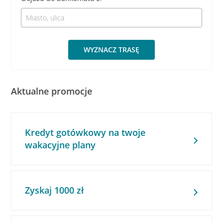
WYZNACZ TRASĘ
Aktualne promocje
Kredyt gotówkowy na twoje
wakacyjne plany
Zyskaj 1000 zł