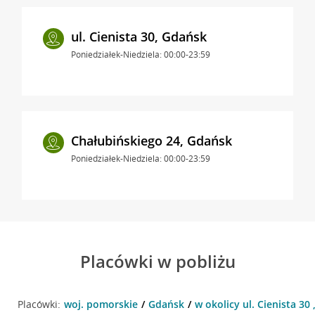
ul. Cienista 30, Gdańsk
Poniedziałek-Niedziela: 00:00-23:59
Chałubińskiego 24, Gdańsk
Poniedziałek-Niedziela: 00:00-23:59
Placówki w pobliżu
Placówki:
woj. pomorskie
Gdańsk
w okolicy ul. Cienista 30