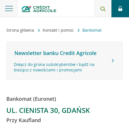
Strona główna
Kontakt i pomoc
Bankomat
Newsletter banku Credit Agricole
Dołącz do grona subskrybentów i bądź na
bieżąco z nowościami i promocjami
Bankomat (Euronet)
UL. CIENISTA 30, GDAŃSK
Przy Kaufland