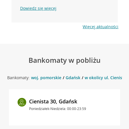
Dowiedz się więcej
Więcej aktualności
Bankomaty w pobliżu
Bankomaty:
woj. pomorskie
Gdańsk
w okolicy ul. Cienista 
Cienista 30, Gdańsk
Poniedziałek-Niedziela: 00:00-23:59