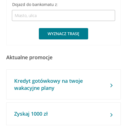
Dojazd do bankomatu z:
WYZNACZ TRASĘ
Aktualne promocje
Kredyt gotówkowy na twoje
wakacyjne plany
Zyskaj 1000 zł