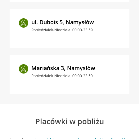
ul. Dubois 5, Namysłów
Poniedziałek-Niedziela: 00:00-23:59
Mariańska 3, Namysłów
Poniedziałek-Niedziela: 00:00-23:59
Placówki w pobliżu