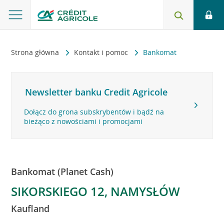
Strona główna
Kontakt i pomoc
Bankomat
Newsletter banku Credit Agricole
Dołącz do grona subskrybentów i bądź na
bieżąco z nowościami i promocjami
Bankomat (Planet Cash)
SIKORSKIEGO 12, NAMYSŁÓW
Kaufland