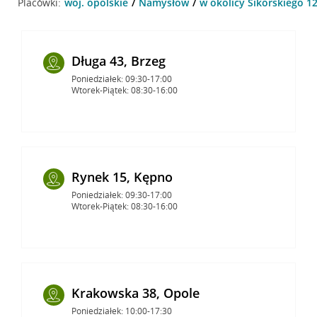
Placówki:
woj. opolskie
Namysłów
w okolicy Sikorskiego 1
Długa 43, Brzeg
Poniedziałek: 09:30-17:00
Wtorek-Piątek: 08:30-16:00
Rynek 15, Kępno
Poniedziałek: 09:30-17:00
Wtorek-Piątek: 08:30-16:00
Krakowska 38, Opole
Poniedziałek: 10:00-17:30