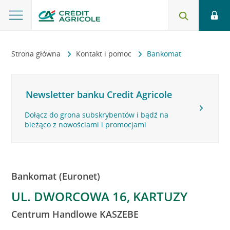
Strona główna
Kontakt i pomoc
Bankomat
Newsletter banku Credit Agricole
Dołącz do grona subskrybentów i bądź na
bieżąco z nowościami i promocjami
Bankomat (Euronet)
UL. DWORCOWA 16, KARTUZY
Centrum Handlowe KASZEBE