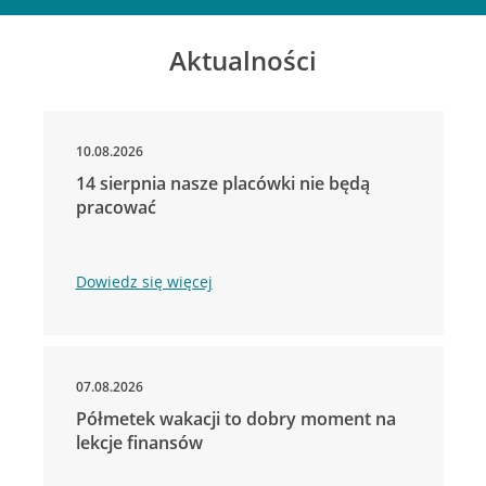
Aktualności
10.08.2026
14 sierpnia nasze placówki nie będą
pracować
Dowiedz się więcej
07.08.2026
Półmetek wakacji to dobry moment na
lekcje finansów