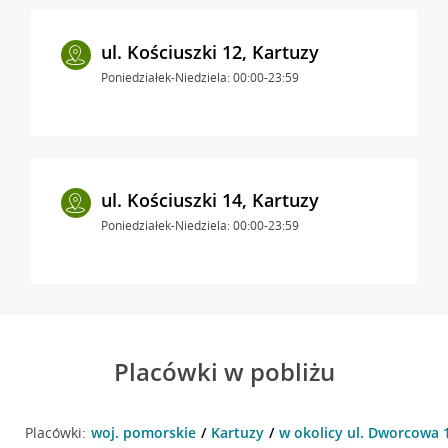
ul. Kościuszki 12, Kartuzy
Poniedziałek-Niedziela: 00:00-23:59
ul. Kościuszki 14, Kartuzy
Poniedziałek-Niedziela: 00:00-23:59
Placówki w pobliżu
Placówki:
woj. pomorskie
Kartuzy
w okolicy ul. Dworcowa 1