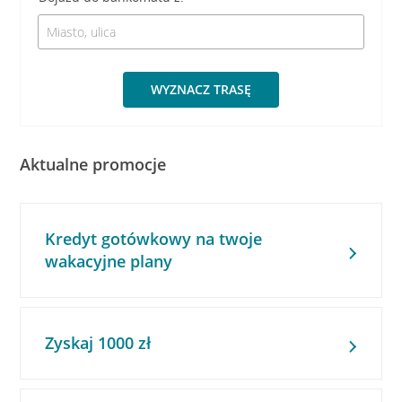
WYZNACZ TRASĘ
Aktualne promocje
Kredyt gotówkowy na twoje
wakacyjne plany
Zyskaj 1000 zł