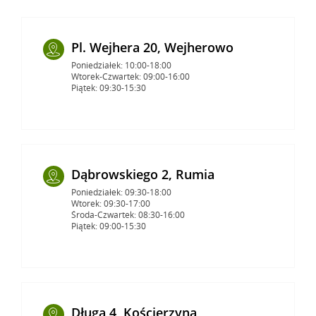
Pl. Wejhera 20, Wejherowo
Poniedziałek: 10:00-18:00
Wtorek-Czwartek: 09:00-16:00
Piątek: 09:30-15:30
Dąbrowskiego 2, Rumia
Poniedziałek: 09:30-18:00
Wtorek: 09:30-17:00
Środa-Czwartek: 08:30-16:00
Piątek: 09:00-15:30
Długa 4, Kościerzyna