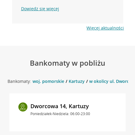
Dowiedz się więcej
Więcej aktualności
Bankomaty w pobliżu
Bankomaty:
woj. pomorskie
Kartuzy
w okolicy ul. Dworcow
Dworcowa 14, Kartuzy
Poniedziałek-Niedziela: 06:00-23:00