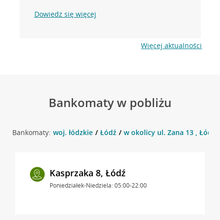
Dowiedz się więcej
Więcej aktualności
Bankomaty w pobliżu
Bankomaty:
woj. łódzkie
Łódź
w okolicy ul. Zana 13 , Łódź
Kasprzaka 8, Łódź
Poniedziałek-Niedziela: 05:00-22:00