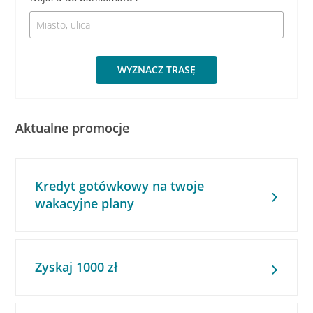
WYZNACZ TRASĘ
Aktualne promocje
Kredyt gotówkowy na twoje
wakacyjne plany
Zyskaj 1000 zł