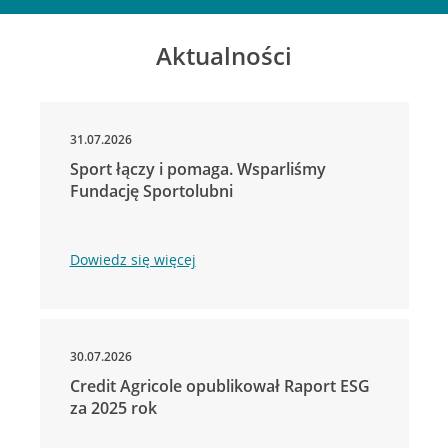
Aktualności
31.07.2026
Sport łączy i pomaga. Wsparliśmy
Fundację Sportolubni
Dowiedz się więcej
30.07.2026
Credit Agricole opublikował Raport ESG
za 2025 rok