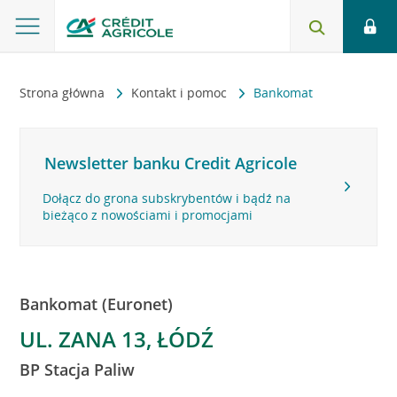
Strona główna
Kontakt i pomoc
Bankomat
Newsletter banku Credit Agricole
Dołącz do grona subskrybentów i bądź na
bieżąco z nowościami i promocjami
Bankomat (Euronet)
UL. ZANA 13, ŁÓDŹ
BP Stacja Paliw