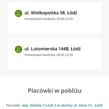
ul. Wielkopolska 58, Łódź
Poniedziałek-Niedziela: 00:00-23:59
ul. Lutomierska 144B, Łódź
Poniedziałek-Niedziela: 00:00-23:59
Placówki w pobliżu
Placówki:
woj. łódzkie
Łódź
w okolicy ul. Zana 13 , Łódź