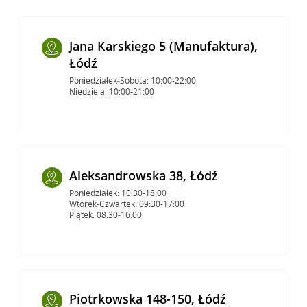
Jana Karskiego 5 (Manufaktura),
Łódź
Poniedziałek-Sobota: 10:00-22:00
Niedziela: 10:00-21:00
Aleksandrowska 38, Łódź
Poniedziałek: 10:30-18:00
Wtorek-Czwartek: 09:30-17:00
Piątek: 08:30-16:00
Piotrkowska 148-150, Łódź