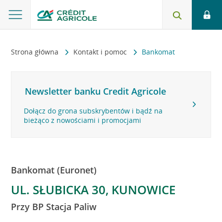
Strona główna
Kontakt i pomoc
Bankomat
Newsletter banku Credit Agricole
Dołącz do grona subskrybentów i bądź na
bieżąco z nowościami i promocjami
Bankomat (Euronet)
UL. SŁUBICKA 30, KUNOWICE
Przy BP Stacja Paliw