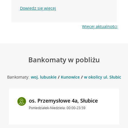
Dowiedz się więcej
Więcej aktualności
Bankomaty w pobliżu
Bankomaty:
woj. lubuskie
Kunowice
w okolicy ul. Słubicka
os. Przemysłowe 4a, Słubice
Poniedziałek-Niedziela: 00:00-23:59