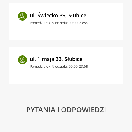
ul. Świecko 39, Słubice
Poniedziałek-Niedziela: 00:00-23:59
ul. 1 maja 33, Słubice
Poniedziałek-Niedziela: 00:00-23:59
PYTANIA I ODPOWIEDZI