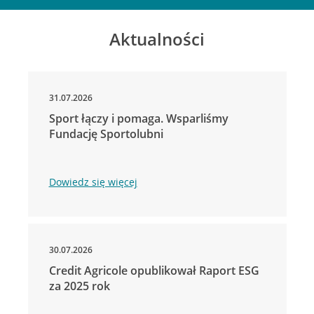
Aktualności
31.07.2026
Sport łączy i pomaga. Wsparliśmy
Fundację Sportolubni
Dowiedz się więcej
30.07.2026
Credit Agricole opublikował Raport ESG
za 2025 rok