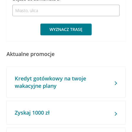
WYZNACZ TRASĘ
Aktualne promocje
Kredyt gotówkowy na twoje
wakacyjne plany
Zyskaj 1000 zł