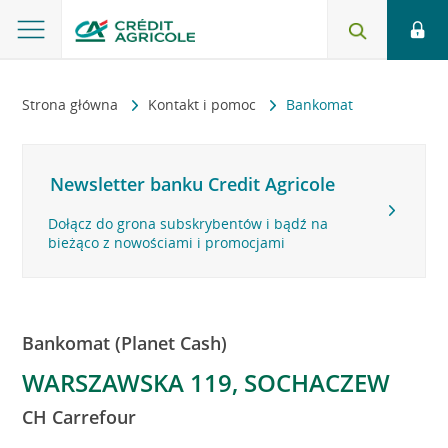
Strona główna
Kontakt i pomoc
Bankomat
Newsletter banku Credit Agricole
Dołącz do grona subskrybentów i bądź na
bieżąco z nowościami i promocjami
Bankomat (Planet Cash)
WARSZAWSKA 119, SOCHACZEW
CH Carrefour