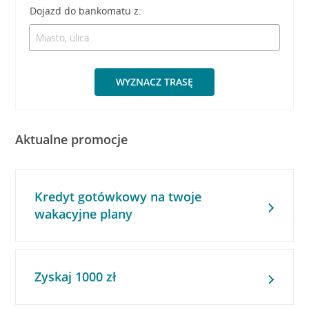
Dojazd do bankomatu z:
WYZNACZ TRASĘ
Aktualne promocje
Kredyt gotówkowy na twoje
wakacyjne plany
Zyskaj 1000 zł