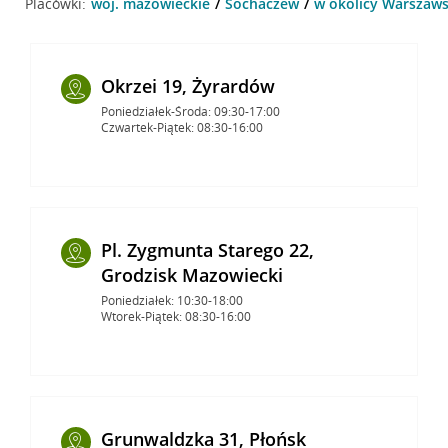
Placówki:
woj. mazowieckie
Sochaczew
w okolicy Warszaws
Okrzei 19, Żyrardów
Poniedziałek-Środa: 09:30-17:00
Czwartek-Piątek: 08:30-16:00
Pl. Zygmunta Starego 22,
Grodzisk Mazowiecki
Poniedziałek: 10:30-18:00
Wtorek-Piątek: 08:30-16:00
Grunwaldzka 31, Płońsk