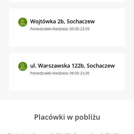
Wojtówka 2b, Sochaczew
Poniedziałek-Niedziela: 00:00-23:59
ul. Warszawska 122b, Sochaczew
Poniedziałek-Niedziela: 06:00-23:30
Placówki w pobliżu