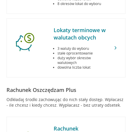
8 okresów lokat do wyboru
Lokaty terminowe w
walutach obcych
3 waluty do wyboru
stałe oprocentowanie
duży wybór okresów
walutowych
dowolna liczba lokat
Rachunek Oszczędzam Plus
Odkładaj środki zachowując do nich stały dostęp. Wpłacasz
- ile chcesz i kiedy chcesz. Wypłacasz - bez utraty odsetek.
Rachunek