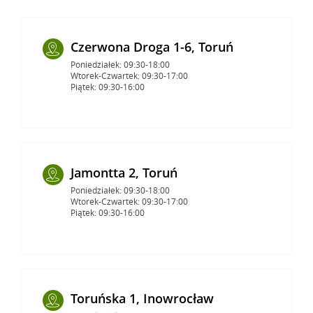
Czerwona Droga 1-6, Toruń
Poniedziałek: 09:30-18:00
Wtorek-Czwartek: 09:30-17:00
Piątek: 09:30-16:00
Jamontta 2, Toruń
Poniedziałek: 09:30-18:00
Wtorek-Czwartek: 09:30-17:00
Piątek: 09:30-16:00
Toruńska 1, Inowrocław