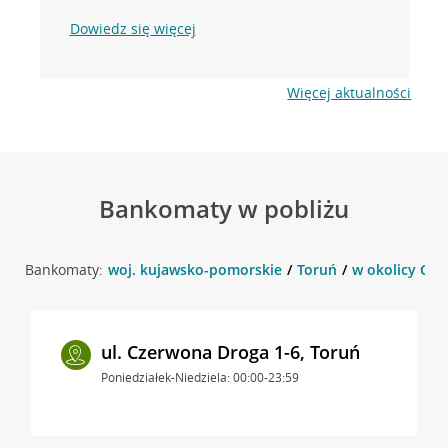
Dowiedz się więcej
Więcej aktualności
Bankomaty w pobliżu
Bankomaty:
woj. kujawsko-pomorskie
Toruń
w okolicy Cze
ul. Czerwona Droga 1-6, Toruń
Poniedziałek-Niedziela: 00:00-23:59