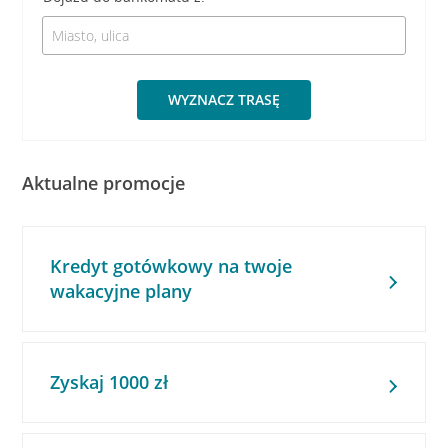
WYZNACZ TRASĘ
Aktualne promocje
Kredyt gotówkowy na twoje
wakacyjne plany
Zyskaj 1000 zł