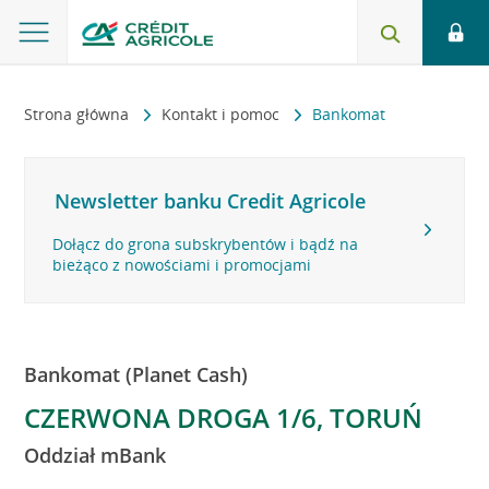
Strona główna
Kontakt i pomoc
Bankomat
Newsletter banku Credit Agricole
Dołącz do grona subskrybentów i bądź na
bieżąco z nowościami i promocjami
Bankomat (Planet Cash)
CZERWONA DROGA 1/6, TORUŃ
Oddział mBank