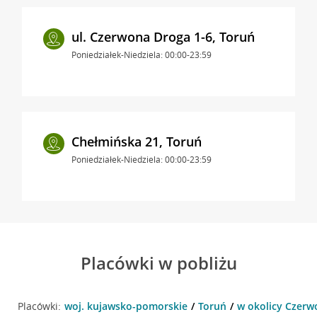
ul. Czerwona Droga 1-6, Toruń
Poniedziałek-Niedziela: 00:00-23:59
Chełmińska 21, Toruń
Poniedziałek-Niedziela: 00:00-23:59
Placówki w pobliżu
Placówki:
woj. kujawsko-pomorskie
Toruń
w okolicy Czerw