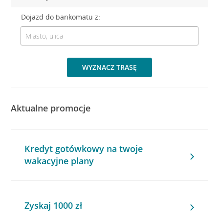
Dojazd do bankomatu z:
WYZNACZ TRASĘ
Aktualne promocje
Kredyt gotówkowy na twoje
wakacyjne plany
Zyskaj 1000 zł