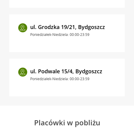
ul. Grodzka 19/21, Bydgoszcz
Poniedziałek-Niedziela: 00:00-23:59
ul. Podwale 15/4, Bydgoszcz
Poniedziałek-Niedziela: 00:00-23:59
Placówki w pobliżu