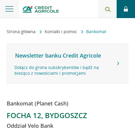
Strona główna
Kontakt i pomoc
Bankomat
Newsletter banku Credit Agricole
Dołącz do grona subskrybentów i bądź na
bieżąco z nowościami i promocjami
Bankomat (Planet Cash)
FOCHA 12, BYDGOSZCZ
Oddział Velo Bank