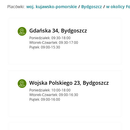
Placówki:
woj. kujawsko-pomorskie
Bydgoszcz
w okolicy F
Gdańska 34, Bydgoszcz
Poniedziałek: 09:30-18:00
Wtorek-Czwartek: 09:30-17:00
Piątek: 09:00-15:30
Wojska Polskiego 23, Bydgoszcz
Poniedziałek: 10:00-18:00
Wtorek-Czwartek: 09:00-16:30
Piątek: 09:00-16:00