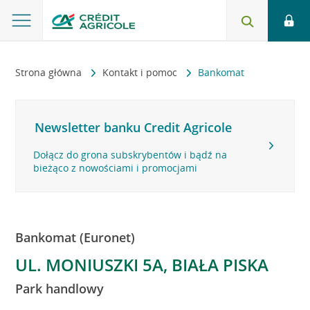
Strona główna
Kontakt i pomoc
Bankomat
Newsletter banku Credit Agricole
Dołącz do grona subskrybentów i bądź na
bieżąco z nowościami i promocjami
Bankomat (Euronet)
UL. MONIUSZKI 5A, BIAŁA PISKA
Park handlowy