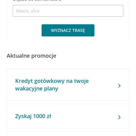
WYZNACZ TRASĘ
Aktualne promocje
Kredyt gotówkowy na twoje
wakacyjne plany
Zyskaj 1000 zł