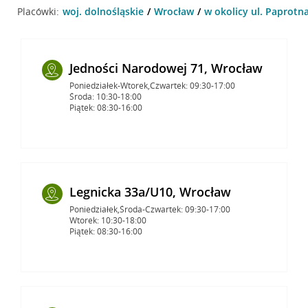
Placówki:
woj. dolnośląskie
Wrocław
w okolicy ul. Paprotn
Jedności Narodowej 71, Wrocław
Poniedziałek-Wtorek,Czwartek: 09:30-17:00
Środa: 10:30-18:00
Piątek: 08:30-16:00
Legnicka 33a/U10, Wrocław
Poniedziałek,Środa-Czwartek: 09:30-17:00
Wtorek: 10:30-18:00
Piątek: 08:30-16:00