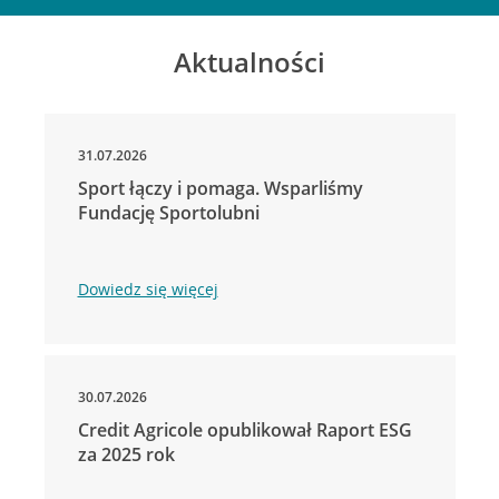
Aktualności
31.07.2026
Sport łączy i pomaga. Wsparliśmy
Fundację Sportolubni
Dowiedz się więcej
30.07.2026
Credit Agricole opublikował Raport ESG
za 2025 rok