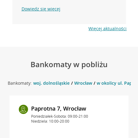
Dowiedz się więcej
Więcej aktualności
Bankomaty w pobliżu
Bankomaty:
woj. dolnośląskie
Wrocław
w okolicy ul. Papro
Paprotna 7, Wrocław
Poniedziałek-Sobota: 09:00-21:00
Niedziela: 10:00-20:00