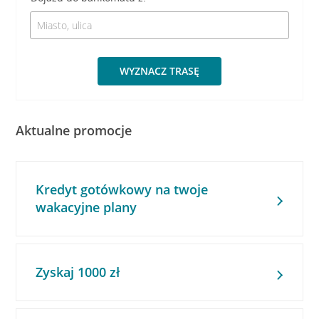
WYZNACZ TRASĘ
Aktualne promocje
Kredyt gotówkowy na twoje
wakacyjne plany
Zyskaj 1000 zł