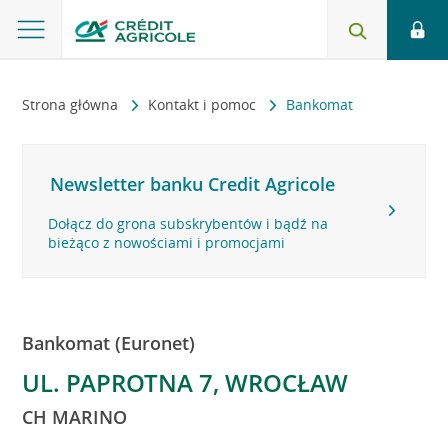
Strona główna
Kontakt i pomoc
Bankomat
Newsletter banku Credit Agricole
Dołącz do grona subskrybentów i bądź na
bieżąco z nowościami i promocjami
Bankomat (Euronet)
UL. PAPROTNA 7, WROCŁAW
CH MARINO