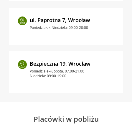
ul. Paprotna 7, Wrocław
Poniedziałek-Niedziela: 09:00-20:00
Bezpieczna 19, Wrocław
Poniedziałek-Sobota: 07:00-21:00
Niedziela: 09:00-19:00
Placówki w pobliżu