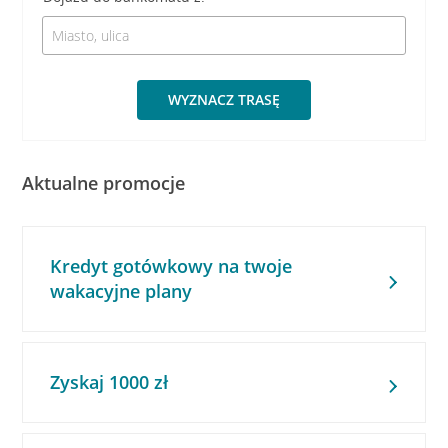
WYZNACZ TRASĘ
Aktualne promocje
Kredyt gotówkowy na twoje
wakacyjne plany
Zyskaj 1000 zł