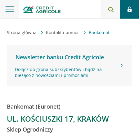
Strona główna
Kontakt i pomoc
Bankomat
Newsletter banku Credit Agricole
Dołącz do grona subskrybentów i bądź na
bieżąco z nowościami i promocjami
Bankomat (Euronet)
UL. KOŚCIUSZKI 17, KRAKÓW
Sklep Ogrodniczy