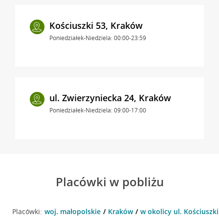
Kościuszki 53, Kraków
Poniedziałek-Niedziela: 00:00-23:59
ul. Zwierzyniecka 24, Kraków
Poniedziałek-Niedziela: 09:00-17:00
Placówki w pobliżu
Placówki:
woj. małopolskie
Kraków
w okolicy ul. Kościuszk