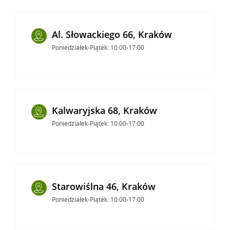
Al. Słowackiego 66, Kraków
Poniedziałek-Piątek: 10:00-17:00
Kalwaryjska 68, Kraków
Poniedziałek-Piątek: 10:00-17:00
Starowiślna 46, Kraków
Poniedziałek-Piątek: 10:00-17:00