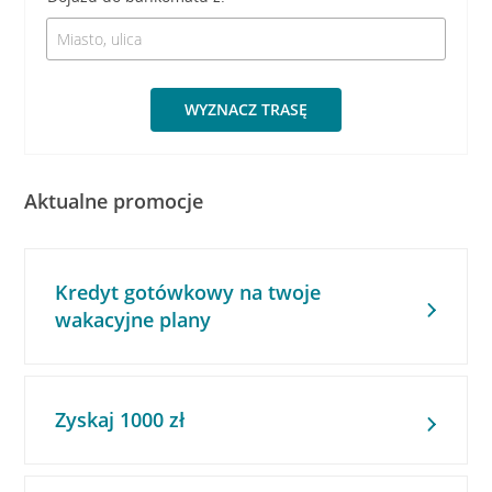
WYZNACZ TRASĘ
Aktualne promocje
Kredyt gotówkowy na twoje
wakacyjne plany
Zyskaj 1000 zł