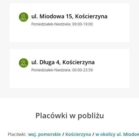
ul. Miodowa 15, Kościerzyna
Poniedziałek-Niedziela: 09:00-19:00
ul. Długa 4, Kościerzyna
Poniedziałek-Niedziela: 00:00-23:59
Placówki w pobliżu
Placówki:
woj. pomorskie
Kościerzyna
w okolicy ul. Miodow