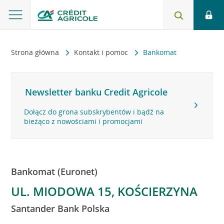
Strona główna
Kontakt i pomoc
Bankomat
Newsletter banku Credit Agricole
Dołącz do grona subskrybentów i bądź na
bieżąco z nowościami i promocjami
Bankomat (Euronet)
UL. MIODOWA 15, KOŚCIERZYNA
Santander Bank Polska