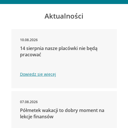
Aktualności
10.08.2026
14 sierpnia nasze placówki nie będą
pracować
Dowiedz się więcej
07.08.2026
Półmetek wakacji to dobry moment na
lekcje finansów