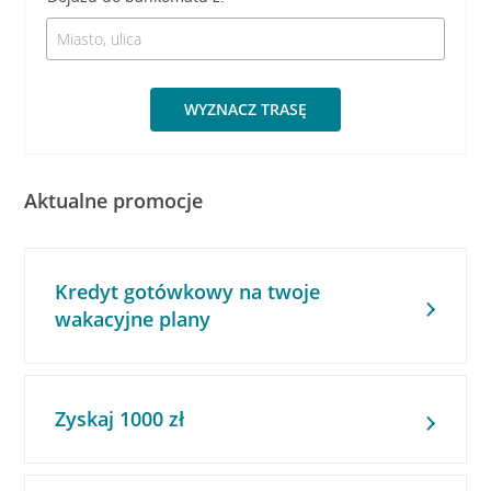
WYZNACZ TRASĘ
Aktualne promocje
Kredyt gotówkowy na twoje
wakacyjne plany
Zyskaj 1000 zł