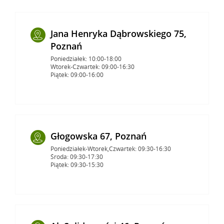
Jana Henryka Dąbrowskiego 75,
Poznań
Poniedziałek: 10:00-18:00
Wtorek-Czwartek: 09:00-16:30
Piątek: 09:00-16:00
Głogowska 67, Poznań
Poniedziałek-Wtorek,Czwartek: 09:30-16:30
Środa: 09:30-17:30
Piątek: 09:30-15:30