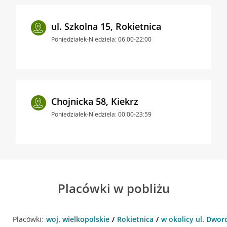
ul. Szkolna 15, Rokietnica
Poniedziałek-Niedziela: 06:00-22:00
Chojnicka 58, Kiekrz
Poniedziałek-Niedziela: 00:00-23:59
Placówki w pobliżu
Placówki:
woj. wielkopolskie
Rokietnica
w okolicy ul. Dwor