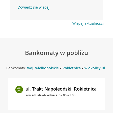
Dowiedz się więcej
Więcej aktualności
Bankomaty w pobliżu
Bankomaty:
woj. wielkopolskie
Rokietnica
w okolicy ul. Dw
ul. Trakt Napoleoński, Rokietnica
Poniedziałek-Niedziela: 07:00-21:00