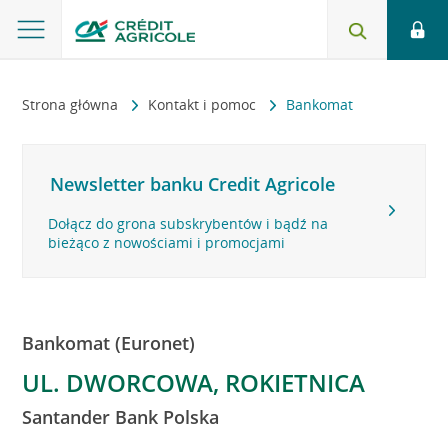
Strona główna
Kontakt i pomoc
Bankomat
Newsletter banku Credit Agricole
Dołącz do grona subskrybentów i bądź na
bieżąco z nowościami i promocjami
Bankomat (Euronet)
UL. DWORCOWA, ROKIETNICA
Santander Bank Polska