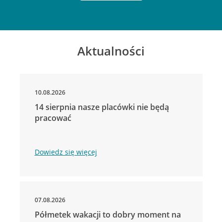
Aktualności
10.08.2026
14 sierpnia nasze placówki nie będą
pracować
Dowiedz się więcej
07.08.2026
Półmetek wakacji to dobry moment na