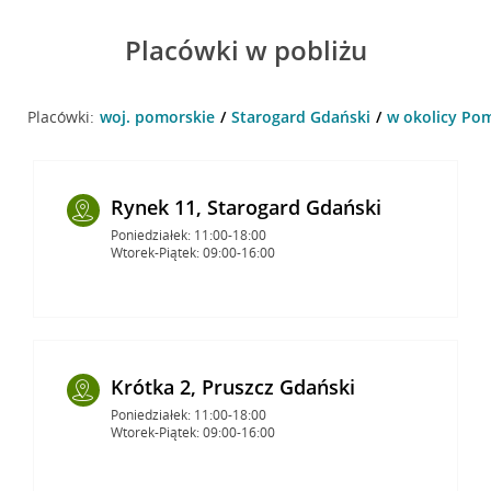
Placówki w pobliżu
Placówki:
woj. pomorskie
Starogard Gdański
w okolicy Pom
Rynek 11, Starogard Gdański
Poniedziałek: 11:00-18:00
Wtorek-Piątek: 09:00-16:00
Krótka 2, Pruszcz Gdański
Poniedziałek: 11:00-18:00
Wtorek-Piątek: 09:00-16:00