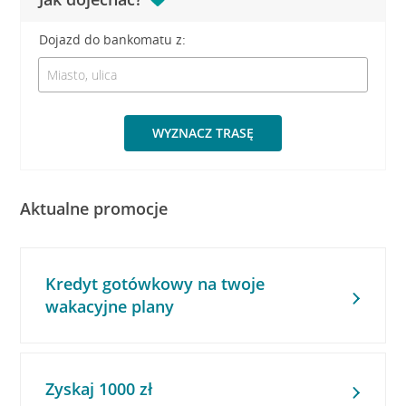
Dojazd do bankomatu z:
WYZNACZ TRASĘ
Aktualne promocje
Kredyt gotówkowy na twoje
wakacyjne plany
Zyskaj 1000 zł