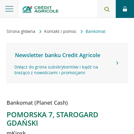
Strona główna
Kontakt i pomoc
Bankomat
Newsletter banku Credit Agricole
Dołącz do grona subskrybentów i bądź na
bieżąco z nowościami i promocjami
Bankomat (Planet Cash)
POMORSKA 7, STAROGARD
GDAŃSKI
mKiosk