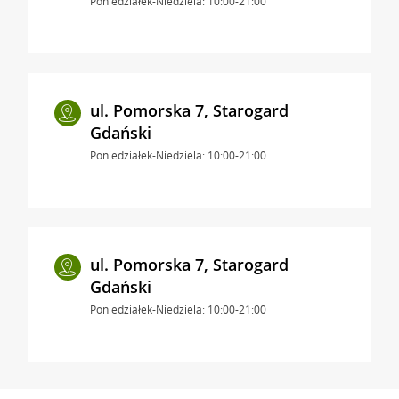
Poniedziałek-Niedziela: 10:00-21:00
ul. Pomorska 7, Starogard
Gdański
Poniedziałek-Niedziela: 10:00-21:00
ul. Pomorska 7, Starogard
Gdański
Poniedziałek-Niedziela: 10:00-21:00