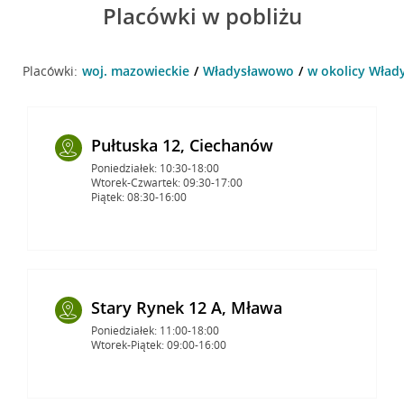
Placówki w pobliżu
Placówki:
woj. mazowieckie
Władysławowo
w okolicy Wład
Pułtuska 12, Ciechanów
Poniedziałek: 10:30-18:00
Wtorek-Czwartek: 09:30-17:00
Piątek: 08:30-16:00
Stary Rynek 12 A, Mława
Poniedziałek: 11:00-18:00
Wtorek-Piątek: 09:00-16:00