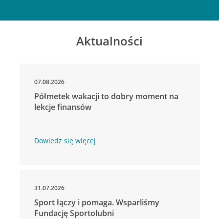
Aktualności
07.08.2026
Półmetek wakacji to dobry moment na
lekcje finansów
Dowiedz się więcej
31.07.2026
Sport łączy i pomaga. Wsparliśmy
Fundację Sportolubni