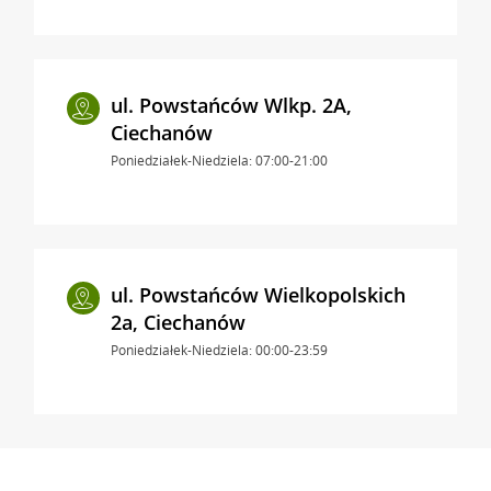
ul. Powstańców Wlkp. 2A,
Ciechanów
Poniedziałek-Niedziela: 07:00-21:00
ul. Powstańców Wielkopolskich
2a, Ciechanów
Poniedziałek-Niedziela: 00:00-23:59