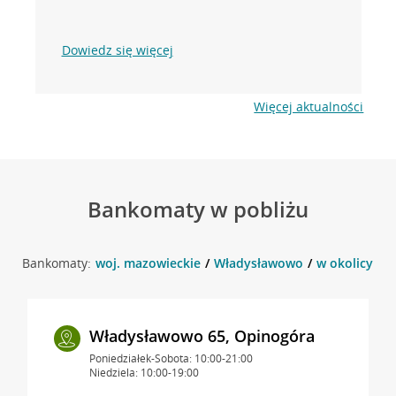
Dowiedz się więcej
Więcej aktualności
Bankomaty w pobliżu
Bankomaty:
woj. mazowieckie
Władysławowo
w okolicy W
Władysławowo 65, Opinogóra
Poniedziałek-Sobota: 10:00-21:00
Niedziela: 10:00-19:00