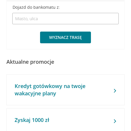
Dojazd do bankomatu z:
WYZNACZ TRASĘ
Aktualne promocje
Kredyt gotówkowy na twoje
wakacyjne plany
Zyskaj 1000 zł