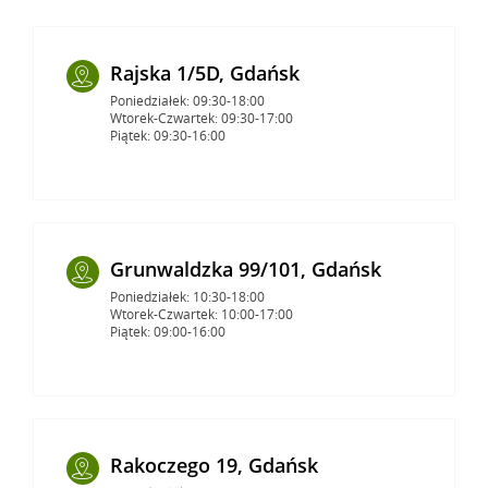
Rajska 1/5D, Gdańsk
Poniedziałek: 09:30-18:00
Wtorek-Czwartek: 09:30-17:00
Piątek: 09:30-16:00
Grunwaldzka 99/101, Gdańsk
Poniedziałek: 10:30-18:00
Wtorek-Czwartek: 10:00-17:00
Piątek: 09:00-16:00
Rakoczego 19, Gdańsk