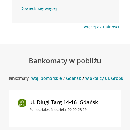
Dowiedz się więcej
Więcej aktualności
Bankomaty w pobliżu
Bankomaty:
woj. pomorskie
Gdańsk
w okolicy ul. Grobla I/
ul. Długi Targ 14-16, Gdańsk
Poniedziałek-Niedziela: 00:00-23:59