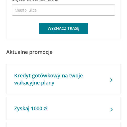
WYZNACZ TRASĘ
Aktualne promocje
Kredyt gotówkowy na twoje
wakacyjne plany
Zyskaj 1000 zł