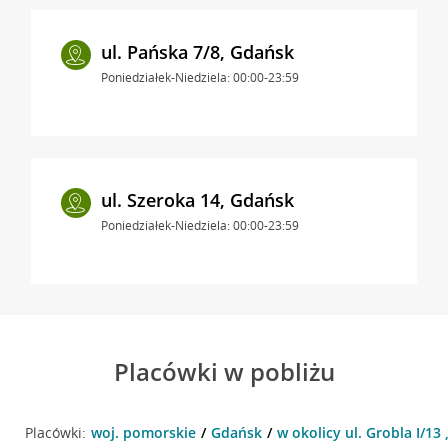
ul. Pańska 7/8, Gdańsk
Poniedziałek-Niedziela: 00:00-23:59
ul. Szeroka 14, Gdańsk
Poniedziałek-Niedziela: 00:00-23:59
Placówki w pobliżu
Placówki:
woj. pomorskie
Gdańsk
w okolicy ul. Grobla I/13