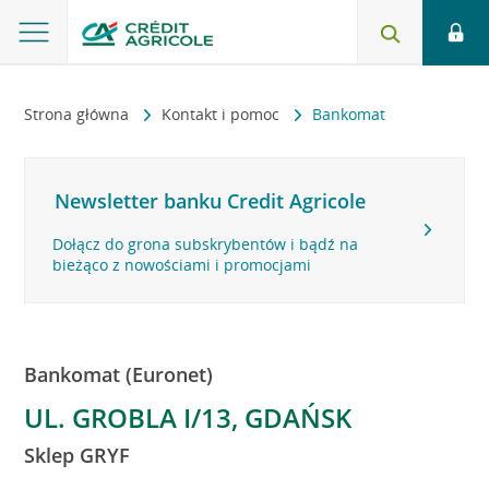
Strona główna
Kontakt i pomoc
Bankomat
Newsletter banku Credit Agricole
Dołącz do grona subskrybentów i bądź na
bieżąco z nowościami i promocjami
Bankomat (Euronet)
UL. GROBLA I/13, GDAŃSK
Sklep GRYF