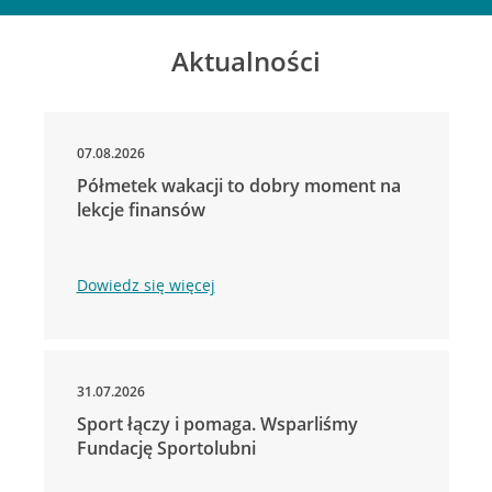
Aktualności
07.08.2026
Półmetek wakacji to dobry moment na
lekcje finansów
Dowiedz się więcej
31.07.2026
Sport łączy i pomaga. Wsparliśmy
Fundację Sportolubni