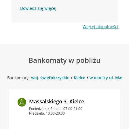
Dowiedz się więcej
Więcej aktualności
Bankomaty w pobliżu
Bankomaty:
woj. świętokrzyskie
Kielce
w okolicy ul. Massal
Massalskiego 3, Kielce
Poniedziałek-Sobota: 07:00-21:00
Niedziela: 10:00-20:00