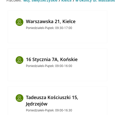
Placówki:
woj. świętokrzyskie
Kielce
w okolicy ul. Massalski
Warszawska 21, Kielce
Poniedziałek-Piątek: 09:30-17:00
16 Stycznia 7A, Końskie
Poniedziałek-Piątek: 09:00-16:00
Tadeusza Kościuszki 15,
Jędrzejów
Poniedziałek-Piątek: 09:00-16:30