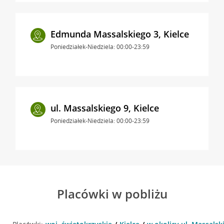
Edmunda Massalskiego 3, Kielce
Poniedziałek-Niedziela: 00:00-23:59
ul. Massalskiego 9, Kielce
Poniedziałek-Niedziela: 00:00-23:59
Placówki w pobliżu