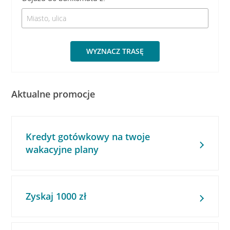
WYZNACZ TRASĘ
Aktualne promocje
Kredyt gotówkowy na twoje
wakacyjne plany
Zyskaj 1000 zł