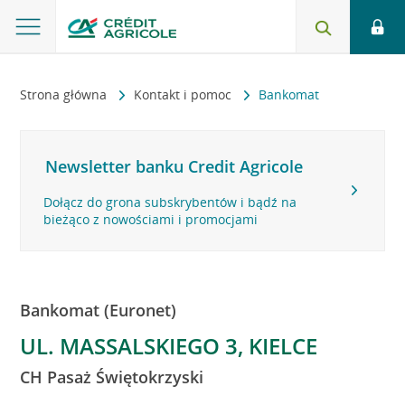
Strona główna
Kontakt i pomoc
Bankomat
Newsletter banku Credit Agricole
Dołącz do grona subskrybentów i bądź na
bieżąco z nowościami i promocjami
Bankomat (Euronet)
UL. MASSALSKIEGO 3, KIELCE
CH Pasaż Świętokrzyski