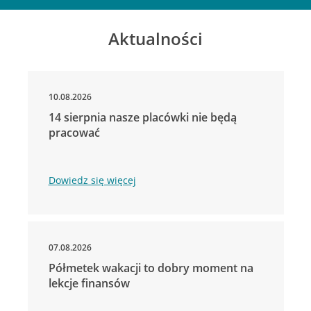
Aktualności
10.08.2026
14 sierpnia nasze placówki nie będą
pracować
Dowiedz się więcej
07.08.2026
Półmetek wakacji to dobry moment na
lekcje finansów