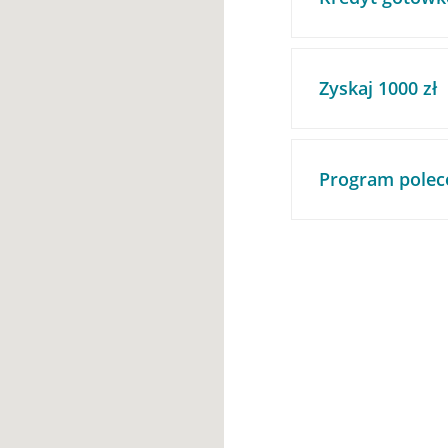
Zyskaj 1000 zł
Program polec