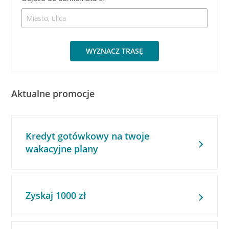
WYZNACZ TRASĘ
Aktualne promocje
Kredyt gotówkowy na twoje
wakacyjne plany
Zyskaj 1000 zł