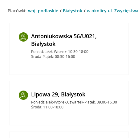
Placówki:
woj. podlaskie
Białystok
w okolicy ul. Zwycięstwa
Antoniukowska 56/U021,
Białystok
Poniedziałek-Wtorek: 10:30-18:00
Środa-Piątek: 08:30-16:00
Lipowa 29, Białystok
Poniedziałek-Wtorek,Czwartek-Piątek: 09:00-16:00
Środa: 11:00-18:00