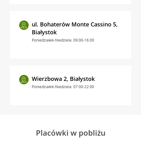
ul. Bohaterów Monte Cassino 5,
Białystok
Poniedziałek-Niedziela: 09:00-16:00
Wierzbowa 2, Białystok
Poniedziałek-Niedziela: 07:00-22:00
Placówki w pobliżu