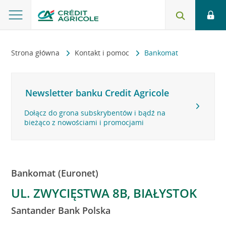
Strona główna
Kontakt i pomoc
Bankomat
Newsletter banku Credit Agricole
Dołącz do grona subskrybentów i bądź na
bieżąco z nowościami i promocjami
Bankomat (Euronet)
UL. ZWYCIĘSTWA 8B, BIAŁYSTOK
Santander Bank Polska