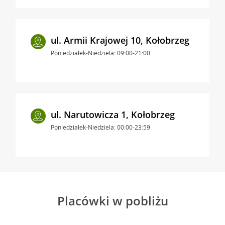
ul. Armii Krajowej 10, Kołobrzeg
Poniedziałek-Niedziela: 09:00-21:00
ul. Narutowicza 1, Kołobrzeg
Poniedziałek-Niedziela: 00:00-23:59
Placówki w pobliżu