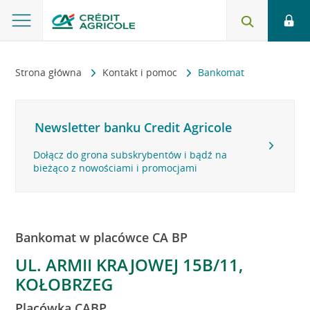
Strona główna
Kontakt i pomoc
Bankomat
Newsletter banku Credit Agricole
Dołącz do grona subskrybentów i bądź na
bieżąco z nowościami i promocjami
Bankomat w placówce CA BP
UL. ARMII KRAJOWEJ 15B/11,
KOŁOBRZEG
Placówka CABP