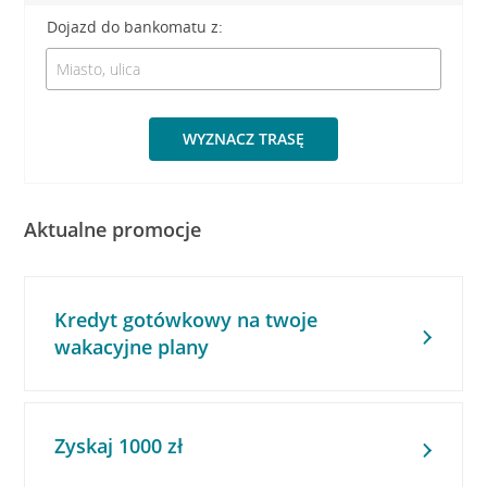
Dojazd do bankomatu z:
WYZNACZ TRASĘ
Aktualne promocje
Kredyt gotówkowy na twoje
wakacyjne plany
Zyskaj 1000 zł