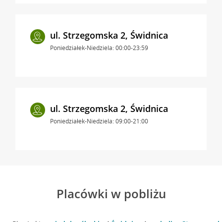
ul. Strzegomska 2, Świdnica
Poniedziałek-Niedziela: 00:00-23:59
ul. Strzegomska 2, Świdnica
Poniedziałek-Niedziela: 09:00-21:00
Placówki w pobliżu