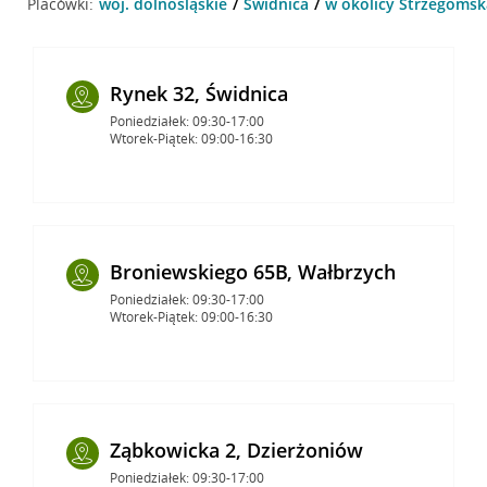
Placówki:
woj. dolnośląskie
Świdnica
w okolicy Strzegomska
Rynek 32, Świdnica
Poniedziałek: 09:30-17:00
Wtorek-Piątek: 09:00-16:30
Broniewskiego 65B, Wałbrzych
Poniedziałek: 09:30-17:00
Wtorek-Piątek: 09:00-16:30
Ząbkowicka 2, Dzierżoniów
Poniedziałek: 09:30-17:00