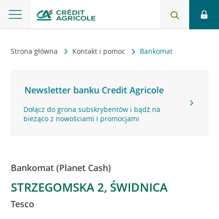
Strona główna
Kontakt i pomoc
Bankomat
Newsletter banku Credit Agricole
Dołącz do grona subskrybentów i bądź na
bieżąco z nowościami i promocjami
Bankomat (Planet Cash)
STRZEGOMSKA 2, ŚWIDNICA
Tesco