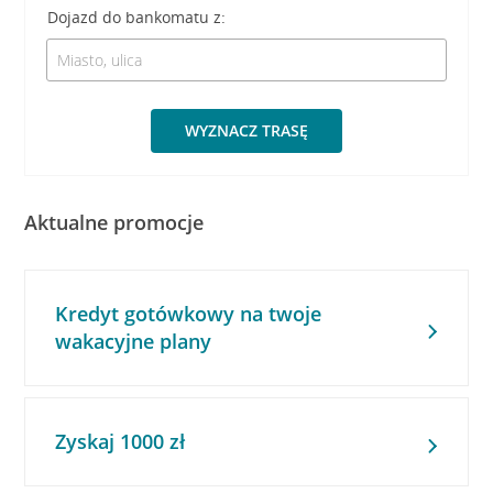
Dojazd do bankomatu z:
WYZNACZ TRASĘ
Aktualne promocje
Kredyt gotówkowy na twoje
wakacyjne plany
Zyskaj 1000 zł