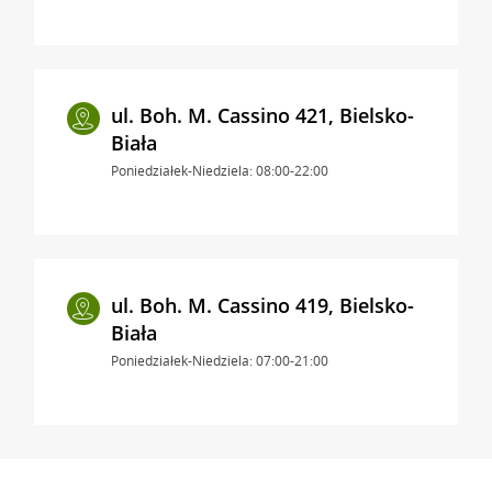
ul. Boh. M. Cassino 421, Bielsko-
Biała
Poniedziałek-Niedziela: 08:00-22:00
ul. Boh. M. Cassino 419, Bielsko-
Biała
Poniedziałek-Niedziela: 07:00-21:00