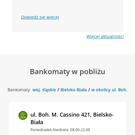
Dowiedz się więcej
Więcej aktualności
Bankomaty w pobliżu
Bankomaty:
woj. śląskie
Bielsko-Biała
w okolicy ul. Boh. M.
ul. Boh. M. Cassino 421, Bielsko-
Biała
Poniedziałek-Niedziela: 08:00-22:00