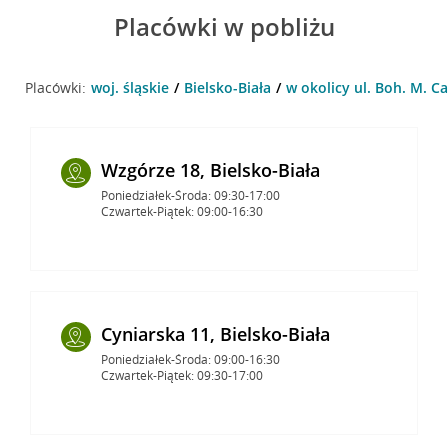
Placówki w pobliżu
Placówki:
woj. śląskie
Bielsko-Biała
w okolicy ul. Boh. M. Ca
Wzgórze 18, Bielsko-Biała
Poniedziałek-Środa: 09:30-17:00
Czwartek-Piątek: 09:00-16:30
Cyniarska 11, Bielsko-Biała
Poniedziałek-Środa: 09:00-16:30
Czwartek-Piątek: 09:30-17:00