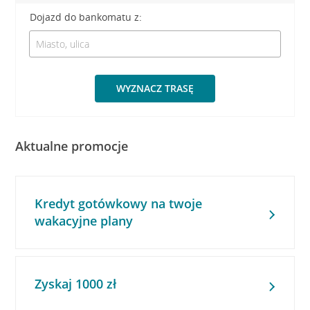
Dojazd do bankomatu z:
WYZNACZ TRASĘ
Aktualne promocje
Kredyt gotówkowy na twoje
wakacyjne plany
Zyskaj 1000 zł