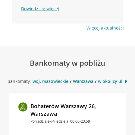
Dowiedz się więcej
Więcej aktualności
Bankomaty w pobliżu
Bankomaty:
woj. mazowieckie
Warszawa
w okolicy ul. Puż
Bohaterów Warszawy 26,
Warszawa
Poniedziałek-Niedziela: 00:00-23:59