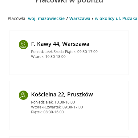
Placówki:
woj. mazowieckie
Warszawa
w okolicy ul. Pużaka
F. Kawy 44, Warszawa
Poniedziałek,Środa-Piątek: 09:30-17:00
Wtorek: 10:30-18:00
Kościelna 22, Pruszków
Poniedziałek: 10:30-18:00
Wtorek-Czwartek: 09:30-17:00
Piątek: 08:30-16:00