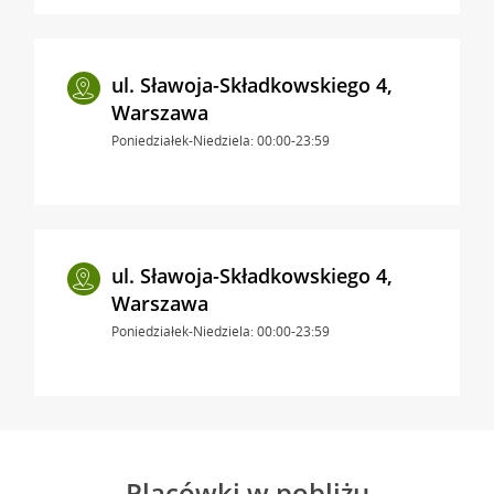
ul. Sławoja-Składkowskiego 4,
Warszawa
Poniedziałek-Niedziela: 00:00-23:59
ul. Sławoja-Składkowskiego 4,
Warszawa
Poniedziałek-Niedziela: 00:00-23:59
Placówki w pobliżu