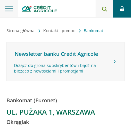
Strona główna
Kontakt i pomoc
Bankomat
Newsletter banku Credit Agricole
Dołącz do grona subskrybentów i bądź na
bieżąco z nowościami i promocjami
Bankomat (Euronet)
UL. PUŻAKA 1, WARSZAWA
Okrąglak