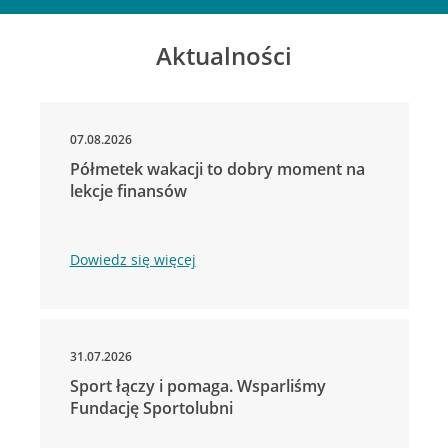
Aktualności
07.08.2026
Półmetek wakacji to dobry moment na
lekcje finansów
Dowiedz się więcej
31.07.2026
Sport łączy i pomaga. Wsparliśmy
Fundację Sportolubni