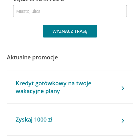
WYZNACZ TRASĘ
Aktualne promocje
Kredyt gotówkowy na twoje
wakacyjne plany
Zyskaj 1000 zł