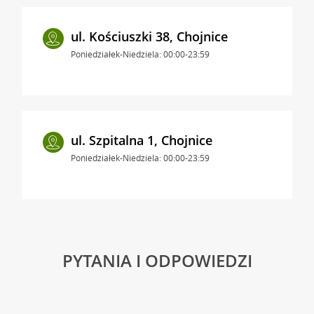
ul. Kościuszki 38, Chojnice
Poniedziałek-Niedziela: 00:00-23:59
ul. Szpitalna 1, Chojnice
Poniedziałek-Niedziela: 00:00-23:59
PYTANIA I ODPOWIEDZI