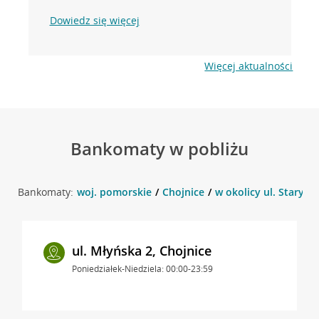
Dowiedz się więcej
Więcej aktualności
Bankomaty w pobliżu
Bankomaty:
woj. pomorskie
Chojnice
w okolicy ul. Stary R
ul. Młyńska 2, Chojnice
Poniedziałek-Niedziela: 00:00-23:59