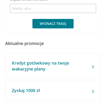
WYZNACZ TRASĘ
Aktualne promocje
Kredyt gotówkowy na twoje
wakacyjne plany
Zyskaj 1000 zł