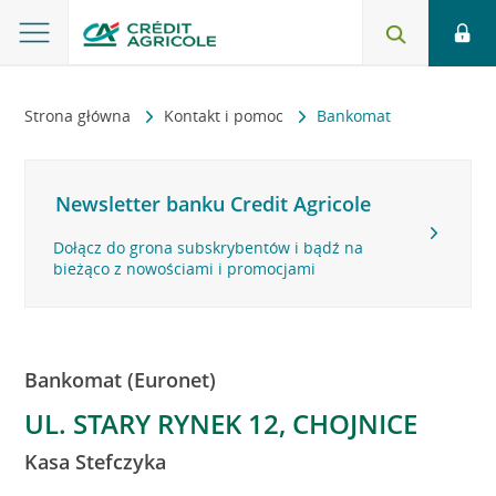
Strona główna
Kontakt i pomoc
Bankomat
Newsletter banku Credit Agricole
Dołącz do grona subskrybentów i bądź na
bieżąco z nowościami i promocjami
Bankomat (Euronet)
UL. STARY RYNEK 12, CHOJNICE
Kasa Stefczyka