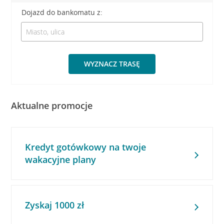
Dojazd do bankomatu z:
WYZNACZ TRASĘ
Aktualne promocje
Kredyt gotówkowy na twoje
wakacyjne plany
Zyskaj 1000 zł