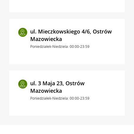
ul. Mieczkowskiego 4/6, Ostrów
Mazowiecka
Poniedziałek-Niedziela: 00:00-23:59
ul. 3 Maja 23, Ostrów
Mazowiecka
Poniedziałek-Niedziela: 00:00-23:59