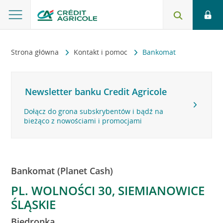
Strona główna
Kontakt i pomoc
Bankomat
Newsletter banku Credit Agricole
Dołącz do grona subskrybentów i bądź na
bieżąco z nowościami i promocjami
Bankomat (Planet Cash)
PL. WOLNOŚCI 30, SIEMIANOWICE
ŚLĄSKIE
Biedronka