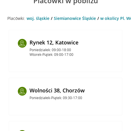
Placówki w pobliżu
Placówki:
woj. śląskie
Siemianowice Śląskie
w okolicy Pl. W
Rynek 12, Katowice
Poniedziałek: 09:00-18:00
Wtorek-Piątek: 09:00-17:00
Wolności 38, Chorzów
Poniedziałek-Piątek: 09:30-17:00