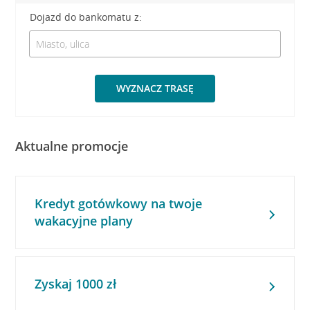
Dojazd do bankomatu z:
WYZNACZ TRASĘ
Aktualne promocje
Kredyt gotówkowy na twoje
wakacyjne plany
Zyskaj 1000 zł