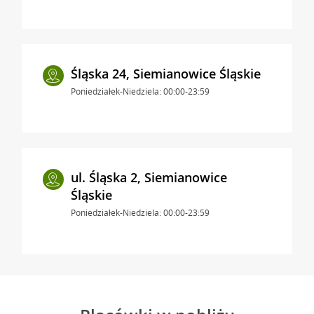
Śląska 24, Siemianowice Śląskie
Poniedziałek-Niedziela: 00:00-23:59
ul. Śląska 2, Siemianowice
Śląskie
Poniedziałek-Niedziela: 00:00-23:59