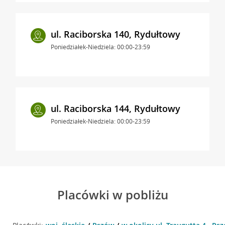
ul. Raciborska 140, Rydułtowy
Poniedziałek-Niedziela: 00:00-23:59
ul. Raciborska 144, Rydułtowy
Poniedziałek-Niedziela: 00:00-23:59
Placówki w pobliżu