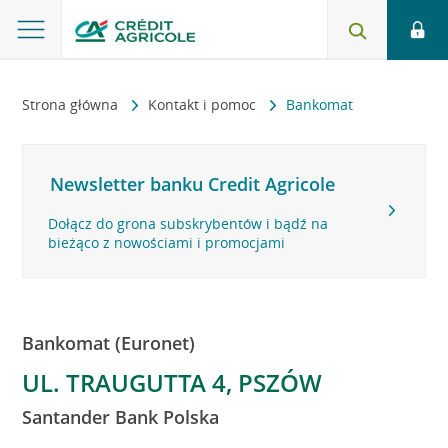
Strona główna
Kontakt i pomoc
Bankomat
Newsletter banku Credit Agricole
Dołącz do grona subskrybentów i bądź na
bieżąco z nowościami i promocjami
Bankomat (Euronet)
UL. TRAUGUTTA 4, PSZÓW
Santander Bank Polska