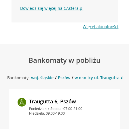
Dowiedz się więcej na CAsfera.pl
Więcej aktualności
Bankomaty w pobliżu
Bankomaty:
woj. śląskie
Pszów
w okolicy ul. Traugutta 4 , 
Traugutta 6, Pszów
Poniedziałek-Sobota: 07:00-21:00
Niedziela: 09:00-19:00