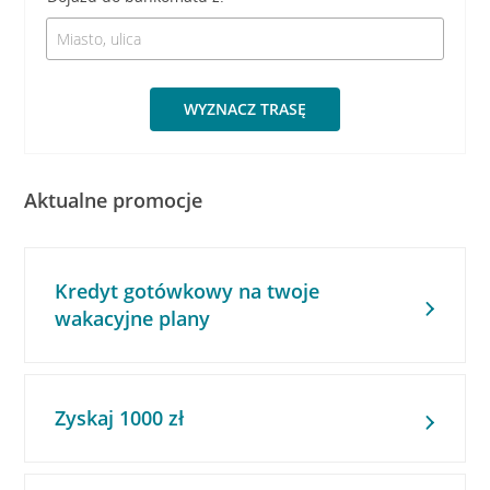
WYZNACZ TRASĘ
Aktualne promocje
Kredyt gotówkowy na twoje
wakacyjne plany
Zyskaj 1000 zł